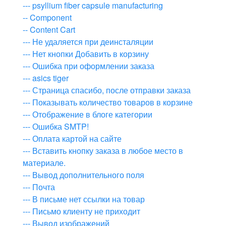
--- psyllium fiber capsule manufacturing
-- Component
-- Content Cart
--- Не удаляется при деинсталяции
--- Нет кнопки Добавить в корзину
--- Ошибка при оформлении заказа
--- asics tiger
--- Страница спасибо, после отправки заказа
--- Показывать количество товаров в корзине
--- Отображение в блоге категории
--- Ошибка SMTP!
--- Оплата картой на сайте
--- Вставить кнопку заказа в любое место в
материале.
--- Вывод дополнительного поля
--- Почта
--- В письме нет ссылки на товар
--- Письмо клиенту не приходит
--- Вывод изображений