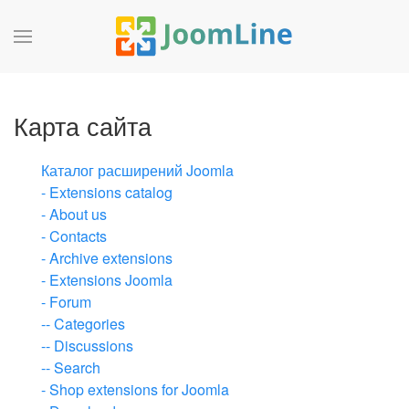
Карта сайта
Каталог расширений Joomla
- Extensions catalog
- About us
- Contacts
- Archive extensions
- Extensions Joomla
- Forum
-- Categories
-- Discussions
-- Search
- Shop extensions for Joomla