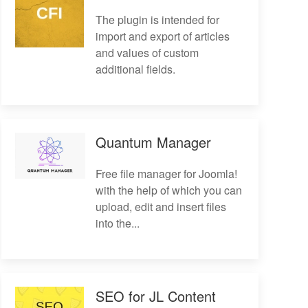
The plugin is intended for
import and export of articles
and values of custom
additional fields.
Quantum Manager
Free file manager for Joomla!
with the help of which you can
upload, edit and insert files
into the...
SEO for JL Content