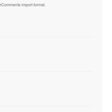
rComments import format.