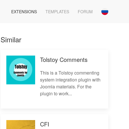
EXTENSIONS
TEMPLATES
FORUM
Similar
Tolstoy Comments
This is a Tolstoy commenting
system integration plugin with
Joomla materials. For the
plugin to work...
CFI