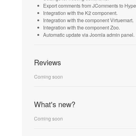
Export comments from JComments to Hype
Integration with the K2 component.
Integration with the component Virtuemart.
Integration with the component Zoo.
Automatic update via Joomla admin panel.
Reviews
Coming soon
What's new?
Coming soon