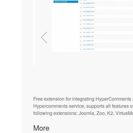
Free extension for integrating HyperComments 
Hypercomments service, supports all features of
following extensions: Joomla, Zoo, K2, VirtueMa
More