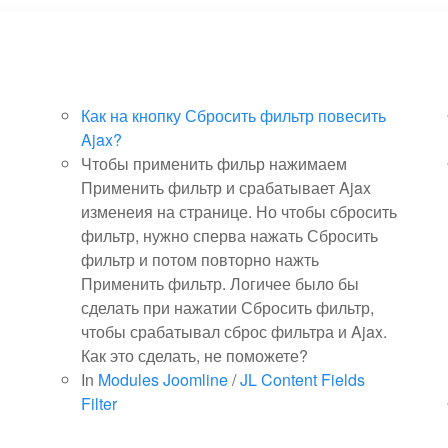
Как на кнопку Сбросить фильтр повесить
Ajax?
Чтобы применить фильр нажимаем
Применить фильтр и срабатывает Ajax
изменеия на странице. Но чтобы сбросить
фильтр, нужно сперва нажать Сбросить
фильтр и потом повторно нажть
Применить фильтр. Логичее было бы
сделать при нажатии Сбросить фильтр,
чтобы срабатывал сброс фильтра и Ajax.
Как это сделать, не поможете?
In
Modules Joomline
/
JL Content Fields
Filter