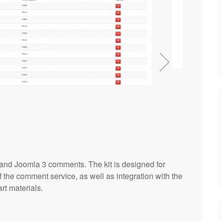
and Joomla 3 comments. The kit is designed for
 the comment service, as well as integration with the
rt materials.