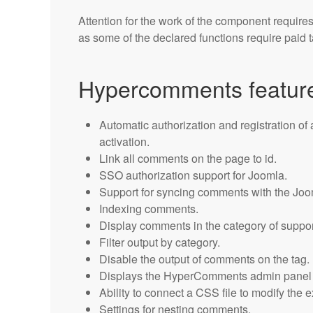
Attention for the work of the component require
as some of the declared functions require paid ta
Hypercomments feature
Automatic authorization and registration of
activation.
Link all comments on the page to id.
SSO authorization support for Joomla.
Support for syncing comments with the Joo
Indexing comments.
Display comments in the category of supp
Filter output by category.
Disable the output of comments on the tag.
Displays the HyperComments admin panel i
Ability to connect a CSS file to modify the
Settings for nesting comments.