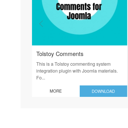
Tolstoy Comments
This is a Tolstoy commenting system
integration plugin with Joomla materials.
Fo...
MORE
DOWNLOAD