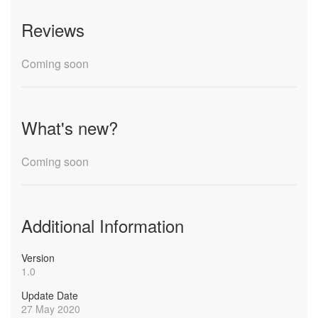
Reviews
Coming soon
What's new?
Coming soon
Additional Information
Version
1.0
Update Date
27 May 2020