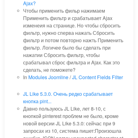
Ajax?
Чтобы применить фильр нажимаем
Применить фильтр и срабатывает Ajax
изменеия на странице. Но чтобы сбросить
фильтр, нужно сперва нажать Сбросить
фильтр и потом повторно нажть Применить
фильтр. Логичее было бы сделать при
нажатии Сбросить фильтр, чтобы
срабатывал сброс фильтра и Ajax. Как это
сделать, не поможете?
In
Modules Joomline
/
JL Content Fields Filter
JL Like 5.3.0. Очень редко срабатывает
кнопка pint...
Давно пользуюсь JL Like, лет 8-10, с
кнопкой pinterest проблем не было, кроме
новой версии JL Like 5.3.0: сейчас при 9
запросах из 10, система пишет:Произошла