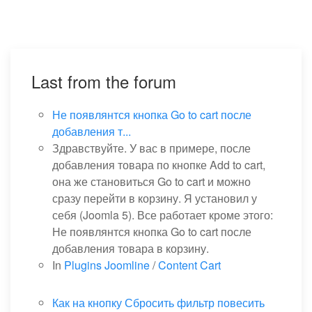
Last from the forum
Не появлянтся кнопка Go to cart после
добавления т...
Здравствуйте. У вас в примере, после
добавления товара по кнопке Add to cart,
она же становиться Go to cart и можно
сразу перейти в корзину. Я установил у
себя (Joomla 5). Все работает кроме этого:
Не появлянтся кнопка Go to cart после
добавления товара в корзину.
In
Plugins Joomline
/
Content Cart
Как на кнопку Сбросить фильтр повесить