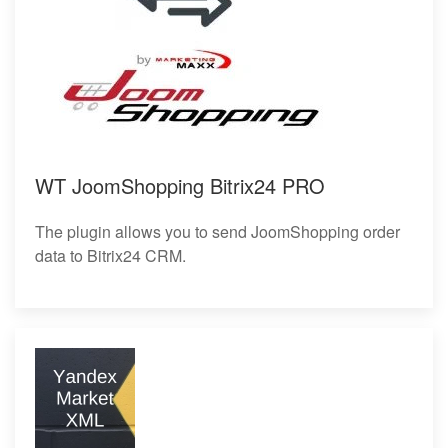
WT JoomShopping Bitrix24 PRO
The plugin allows you to send JoomShopping order
data to Bitrix24 CRM.