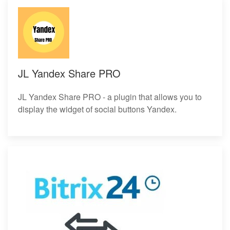
JL Yandex Share PRO
JL Yandex Share PRO - a plugin that allows you to
display the widget of social buttons Yandex.