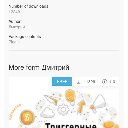
Number of downloads
12249
Author
Дмитрий
Package contents
Plugin
More form Дмитрий
FREE
11329
1.0