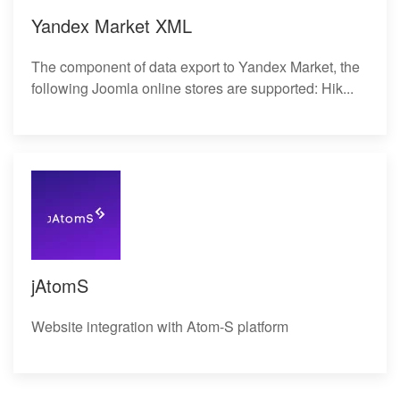
Yandex Market XML
The component of data export to Yandex Market, the
following Joomla online stores are supported: Hik...
jAtomS
Website integration with Atom-S platform