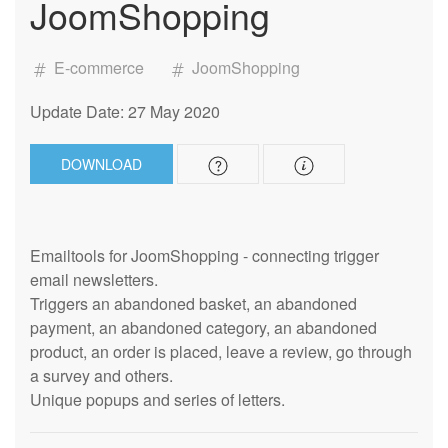
JoomShopping
E-commerce
JoomShopping
Update Date: 27 May 2020
DOWNLOAD
Emailtools for JoomShopping - connecting trigger
email newsletters.
Triggers an abandoned basket, an abandoned
payment, an abandoned category, an abandoned
product, an order is placed, leave a review, go through
a survey and others.
Unique popups and series of letters.