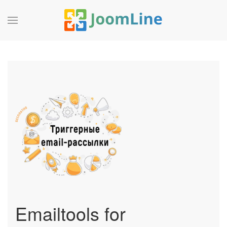
Emailtools for