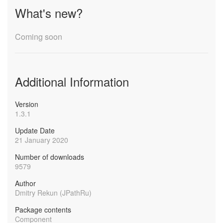
What's new?
Coming soon
Additional Information
Version
1.3.1
Update Date
21 January 2020
Number of downloads
9579
Author
Dmitry Rekun (JPathRu)
Package contents
Component