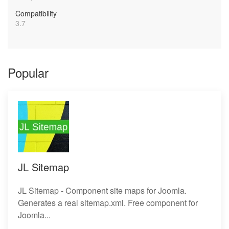
Compatibility
3.7
Popular
JL Sitemap
JL Sitemap - Component site maps for Joomla.
Generates a real sitemap.xml. Free component for
Joomla...