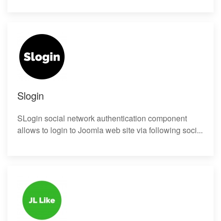
Slogin
SLogin social network authentication component
allows to login to Joomla web site via following soci...