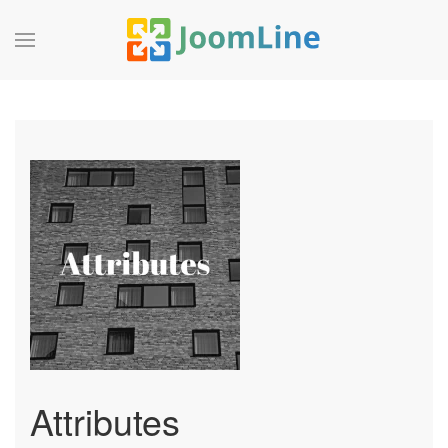
Attributes