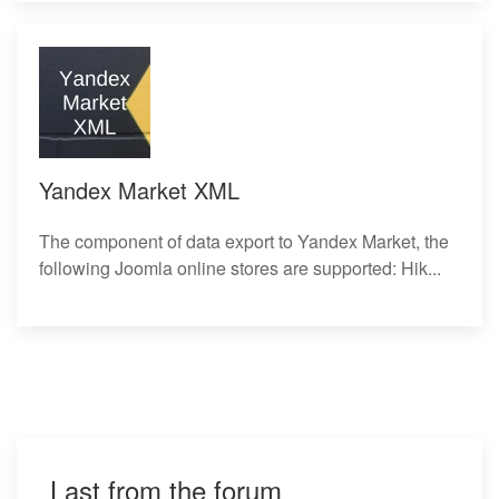
Yandex Market XML
The component of data export to Yandex Market, the
following Joomla online stores are supported: Hik...
Last from the forum