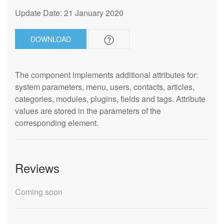
Update Date: 21 January 2020
DOWNLOAD
The component implements additional attributes for:
system parameters, menu, users, contacts, articles,
categories, modules, plugins, fields and tags. Attribute
values are stored in the parameters of the
corresponding element.
Reviews
Coming soon