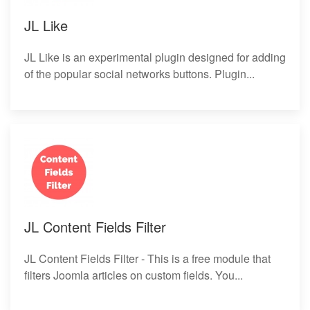
JL Like
JL Like is an experimental plugin designed for adding
of the popular social networks buttons. Plugin...
JL Content Fields Filter
JL Content Fields Filter - This is a free module that
filters Joomla articles on custom fields. You...