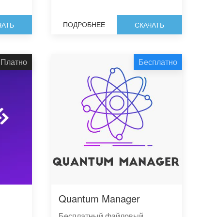
ПОДРОБНЕЕ
ЧАТЬ
СКАЧАТЬ
Платно
Бесплатно
Quantum Manager
Бесплатный файловый