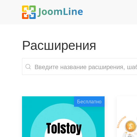
Расширения
Бесплатно