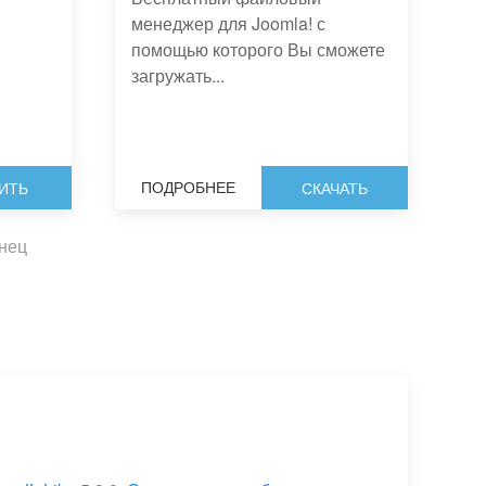
менеджер для Joomla! с
помощью которого Вы сможете
загружать...
ПОДРОБНЕЕ
ИТЬ
СКАЧАТЬ
онец