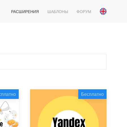
РАСШИРЕНИЯ
ШАБЛОНЫ
ФОРУМ
сплатно
Бесплатно