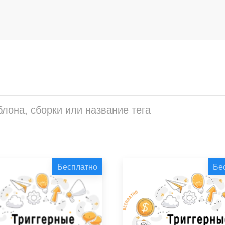
Бесплатно
Бе