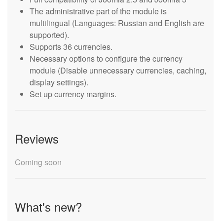
The administrative part of the module is
multilingual (Languages: Russian and English are
supported).
Supports 36 currencies.
Necessary options to configure the currency
module (Disable unnecessary currencies, caching,
display settings).
Set up currency margins.
Reviews
Coming soon
What's new?