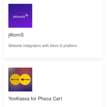
jAtomS
Website integration with Atom-S platform
YooKassa for Phoca Cart