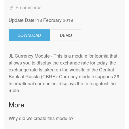
E-commerce
Update Date: 18 February 2019
DOWNLOAD
DEMO
JL Currency Module - This is a module for joomla that
allows you to display the exchange rate for today, the
exchange rate is taken on the website of the Central
Bank of Russia (CBRF). Currency module supports 36
international currencies, displays the rate against the
ruble.
More
Why did we create this module?