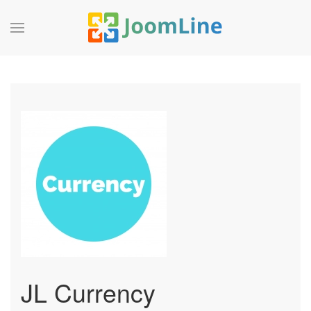
JL Currency