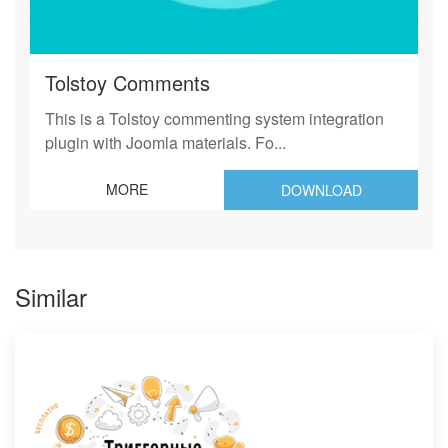
Tolstoy Comments
This is a Tolstoy commenting system integration
plugin with Joomla materials. Fo...
MORE
DOWNLOAD
Similar