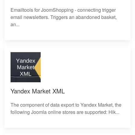
Emailtools for JoomShopping - connecting trigger
email newsletters. Triggers an abandoned basket,
an...
Yandex Market XML
The component of data export to Yandex Market, the
following Joomla online stores are supported: Hik...