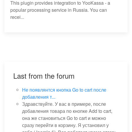
This plugin provides integration to YooKassa - a
popular processing service in Russia. You can
recei...
Last from the forum
Не появлянтся кнопка Go to cart после
добавления т...
Здравствуйте. У вас в примере, после
добавления товара по кнопке Add to cart,
она же становиться Go to cart и можно
сразу перейти в корзину. Я установил у