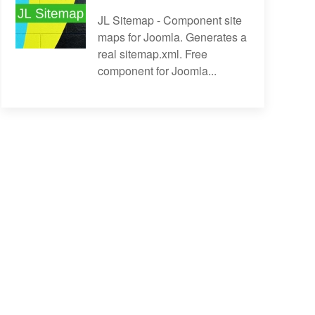
JL Sitemap - Component site
maps for Joomla. Generates a
real sitemap.xml. Free
component for Joomla...