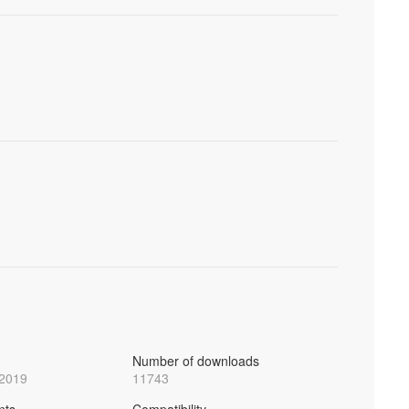
Number of downloads
 2019
11743