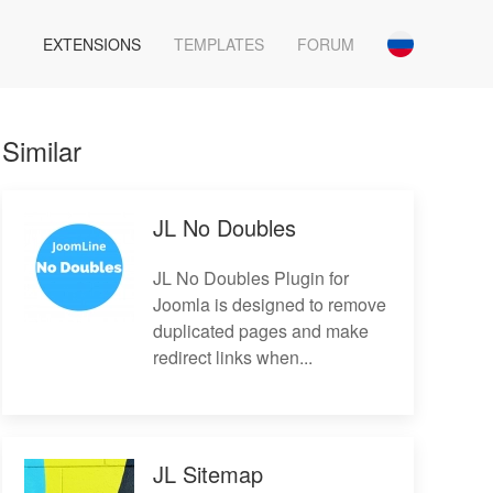
EXTENSIONS
TEMPLATES
FORUM
Similar
JL No Doubles
JL No Doubles Plugin for
Joomla is designed to remove
duplicated pages and make
redirect links when...
JL Sitemap