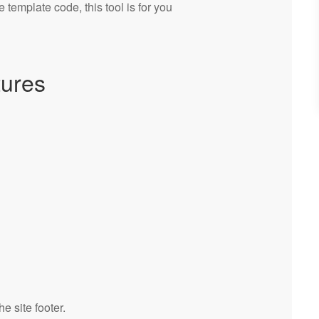
template code, this tool is for you
tures
e site footer.