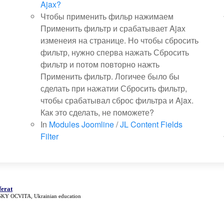
Ajax?
Чтобы применить фильр нажимаем
Применить фильтр и срабатывает Ajax
изменеия на странице. Но чтобы сбросить
фильтр, нужно сперва нажать Сбросить
фильтр и потом повторно нажть
Применить фильтр. Логичее было бы
сделать при нажатии Сбросить фильтр,
чтобы срабатывал сброс фильтра и Ajax.
Как это сделать, не поможете?
In
Modules Joomline
/
JL Content Fields
Filter
ferat
SKY OCVITA, Ukrainian education