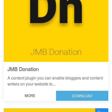
JMB Donation
A content plugin you can enable bloggers and content
writers on your website to...
MORE
DOWNLOAD