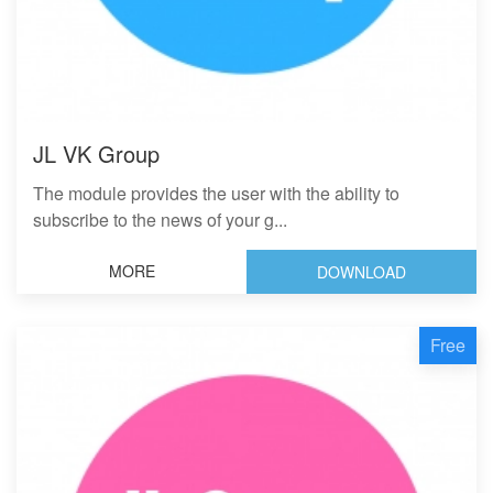
JL VK Group
The module provides the user with the ability to
subscribe to the news of your g...
MORE
DOWNLOAD
Free