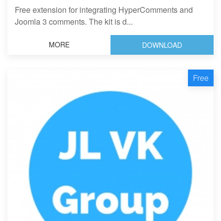
Free extension for integrating HyperComments and
Joomla 3 comments. The kit is d...
MORE
DOWNLOAD
Free