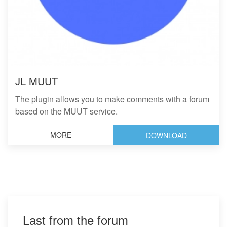
JL MUUT
The plugin allows you to make comments with a forum
based on the MUUT service.
MORE
DOWNLOAD
Last from the forum