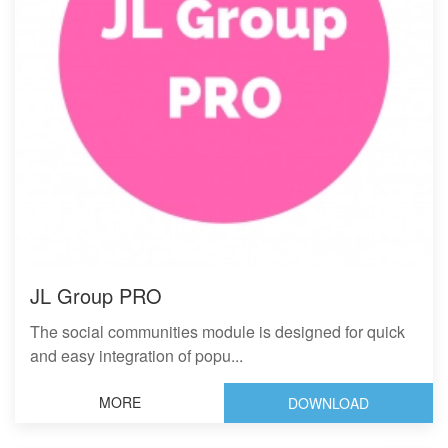
JL Group PRO
The social communities module is designed for quick
and easy integration of popu...
MORE
DOWNLOAD