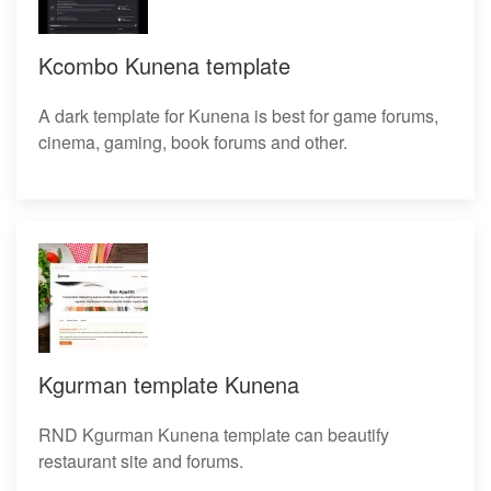
Kcombo Kunena template
A dark template for Kunena is best for game forums,
cinema, gaming, book forums and other.
Kgurman template Kunena
RND Kgurman Kunena template can beautify
restaurant site and forums.