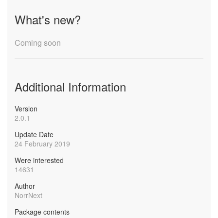
What's new?
Coming soon
Additional Information
Version
2.0.1
Update Date
24 February 2019
Were interested
14631
Author
NorrNext
Package contents