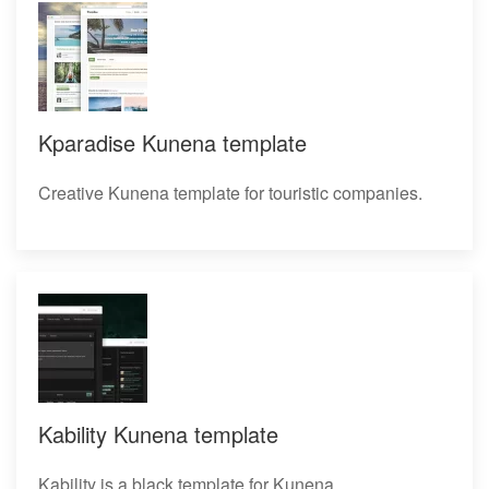
Kparadise Kunena template
Creative Kunena template for touristic companies.
Kability Kunena template
Kability is a black template for Kunena