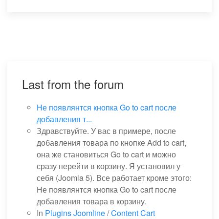
Last from the forum
Не появлянтся кнопка Go to cart после
добавления т...
Здравствуйте. У вас в примере, после
добавления товара по кнопке Add to cart,
она же становиться Go to cart и можно
сразу перейти в корзину. Я установил у
себя (Joomla 5). Все работает кроме этого:
Не появлянтся кнопка Go to cart после
добавления товара в корзину.
In
Plugins Joomline
/
Content Cart