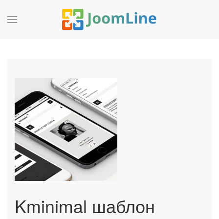
Kminimal шаблон