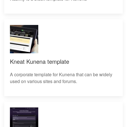
Kneat Kunena template
A corporate template for Kunena that can be widely
used on various sites and forums.