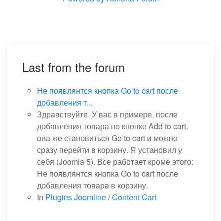
Last from the forum
Не появлянтся кнопка Go to cart после
добавления т...
Здравствуйте. У вас в примере, после
добавления товара по кнопке Add to cart,
она же становиться Go to cart и можно
сразу перейти в корзину. Я установил у
себя (Joomla 5). Все работает кроме этого:
Не появлянтся кнопка Go to cart после
добавления товара в корзину.
In
Plugins Joomline
/
Content Cart