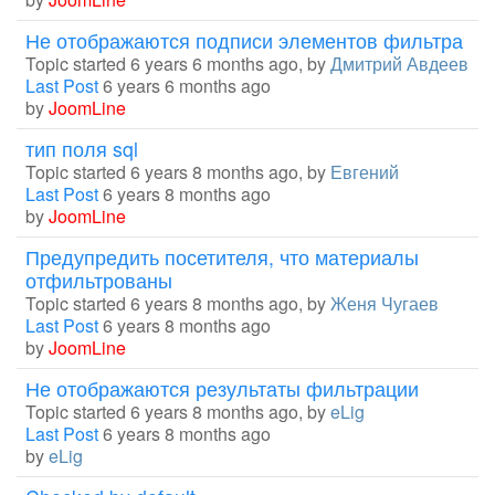
Не отображаются подписи элементов фильтра
Topic started 6 years 6 months ago, by
Дмитрий Авдеев
Last Post
6 years 6 months ago
by
JoomLine
тип поля sql
Topic started 6 years 8 months ago, by
Евгений
Last Post
6 years 8 months ago
by
JoomLine
Предупредить посетителя, что материалы
отфильтрованы
Topic started 6 years 8 months ago, by
Женя Чугаев
Last Post
6 years 8 months ago
by
JoomLine
Не отображаются результаты фильтрации
Topic started 6 years 8 months ago, by
eLig
Last Post
6 years 8 months ago
by
eLig