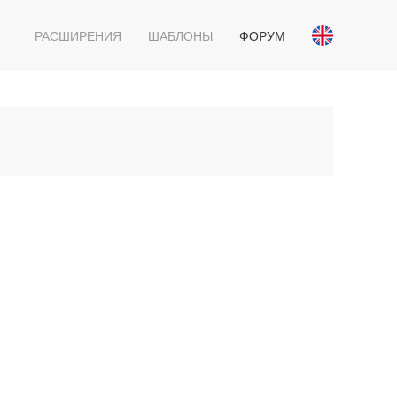
РАСШИРЕНИЯ
ШАБЛОНЫ
ФОРУМ