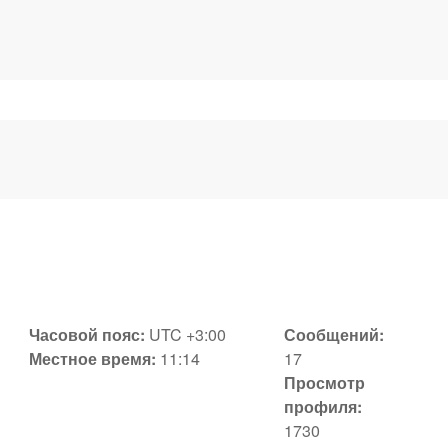
Часовой пояс:
UTC +3:00
Сообщений:
Местное время:
11:14
17
Просмотр
профиля:
1730