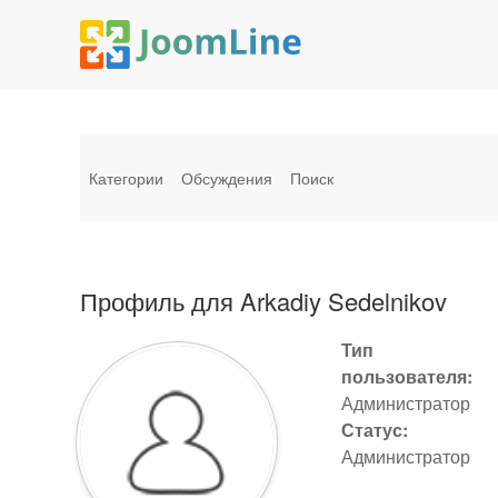
Категории
Обсуждения
Поиск
Профиль для Arkadiy Sedelnikov
Тип
пользователя:
Администратор
Статус:
Администратор