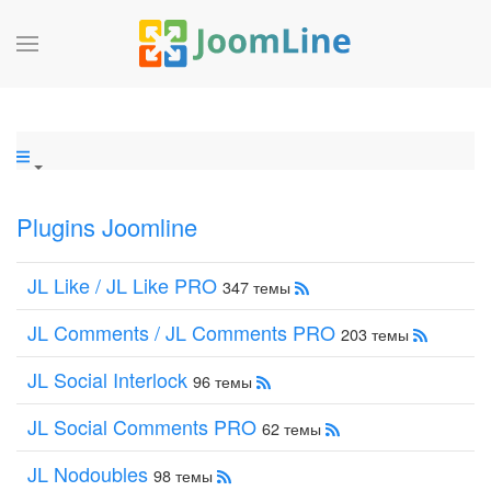
Plugins Joomline
JL Like / JL Like PRO
347 темы
JL Comments / JL Comments PRO
203 темы
JL Social Interlock
96 темы
JL Social Comments PRO
62 темы
JL Nodoubles
98 темы