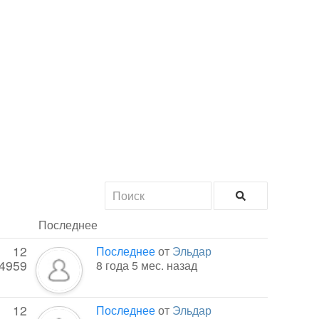
Последнее
12
Последнее
от
Эльдар
4959
8 года 5 мес. назад
12
Последнее
от
Эльдар