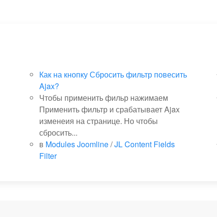
Как на кнопку Сбросить фильтр повесить
Ajax?
Чтобы применить фильр нажимаем
Применить фильтр и срабатывает Ajax
изменеия на странице. Но чтобы
сбросить...
в
Modules Joomline
/
JL Content Fields
Filter