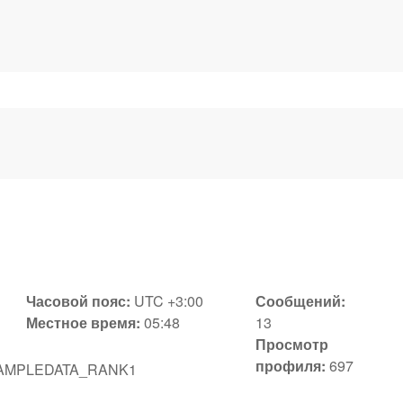
Часовой пояс:
UTC +3:00
Сообщений:
Местное время:
05:48
13
Просмотр
профиля:
697
AMPLEDATA_RANK1