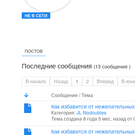
НЕ В СЕТИ
ПОСТОВ
Последние сообщения
(13 сообщения )
В начало
Назад
1
2
Вперед
В кон
Сообщение / Тема
Как избавится от нежелательных
Категория:
JL Nodoubles
Тема создана 8 года 5 мес. назад от
Как избавится от нежелательных