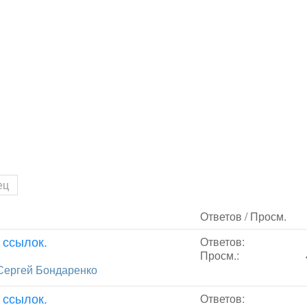
ец
Ответов / Просм.
 ссылок.
Ответов:
Просм.:
Сергей Бондаренко
 ссылок.
Ответов: