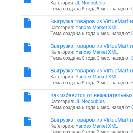
Категория:
JL Nodoubles
Тема создана 8 года 5 мес. назад от
Выгрузка товаров из VirtueMart н
Категория:
Yandex Market XML
Тема создана 9 года 3 мес. назад от
Выгрузка товаров из VirtueMart н
Категория:
Yandex Market XML
Тема создана 9 года 3 мес. назад от
Выгрузка товаров из VirtueMart н
Категория:
Yandex Market XML
Тема создана 9 года 3 мес. назад от
Как избавится от нежелательных
Категория:
JL Nodoubles
Тема создана 8 года 5 мес. назад от
Выгрузка товаров из VirtueMart н
Категория:
Yandex Market XML
Тема создана 9 года 3 мес. назад от