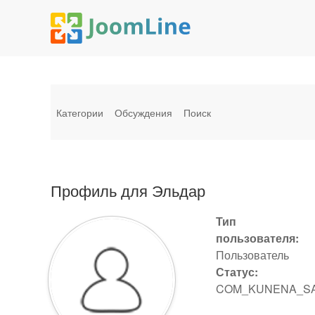
Категории
Обсуждения
Поиск
Профиль для Эльдар
Тип
пользователя:
Пользователь
Статус:
COM_KUNENA_S