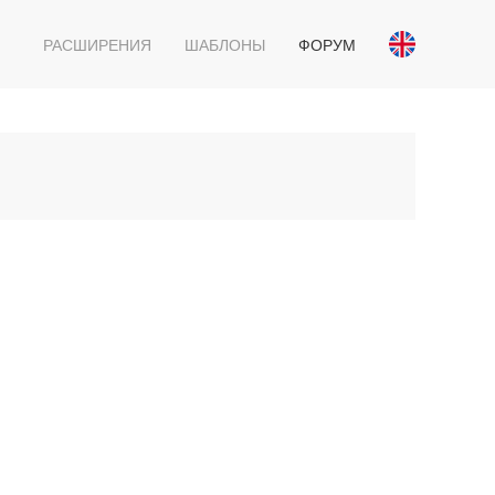
РАСШИРЕНИЯ
ШАБЛОНЫ
ФОРУМ