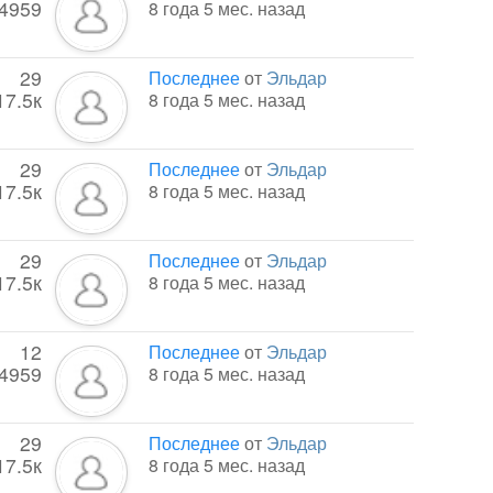
4959
8 года 5 мес. назад
29
Последнее
от
Эльдар
17.5к
8 года 5 мес. назад
29
Последнее
от
Эльдар
17.5к
8 года 5 мес. назад
29
Последнее
от
Эльдар
17.5к
8 года 5 мес. назад
12
Последнее
от
Эльдар
4959
8 года 5 мес. назад
29
Последнее
от
Эльдар
17.5к
8 года 5 мес. назад