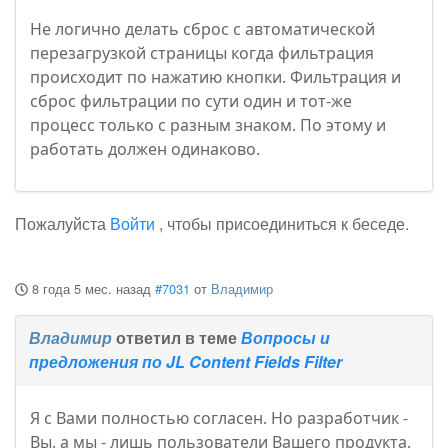
Не логично делать сброс с автоматической
перезагрузкой страницы когда фильтрация
происходит по нажатию кнопки. Фильтрация и
сброс фильтрации по сути один и тот-же
процесс только с разным знаком. По этому и
работать должен одинаково.
Пожалуйста
Войти
, чтобы присоединиться к беседе.
8 года 5 мес. назад
#7031
от
Владимир
Владимир
ответил в теме
Вопросы и
предложения по JL Content Fields Filter
Я с Вами полностью согласен. Но разработчик -
Вы, а мы - лишь пользователи Вашего продукта.