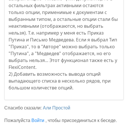
остальных фильтрах активными остаются
только опции, применимые к документам с
выбранным типом, а остальные опции стали бы
неактивными (отображаются, но выбрать
нельзя). Т.е. например у меня есть Приказ
Путина и Письмо Медведева. Если я выбрал Тип
"Приказ", то в "Авторе" можно выбрать только
"Путина", а "Медведев" отображается, но его
выбрать нельзя... Этот функционал также есть у
FlexiContent.
2) Добавить возможность вывода опций
выпадающего списка в несколько рядов, при
большом количестве опций.
Спасибо сказали:
Али Простой
Пожалуйста
Войти
, чтобы присоединиться к беседе.