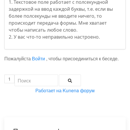
1. Текстовое поле работает с полсекундной
задержкой на ввод каждой буквы, т.е. если вы
более полсекунды не вводите ничего, то
происходит передача формы. Мне хватает
чтобы написать любое слово.
2. У вас что-то неправильно настроено.
Пожалуйста
Войти
, чтобы присоединиться к беседе.
1
Работает на
Kunena форум