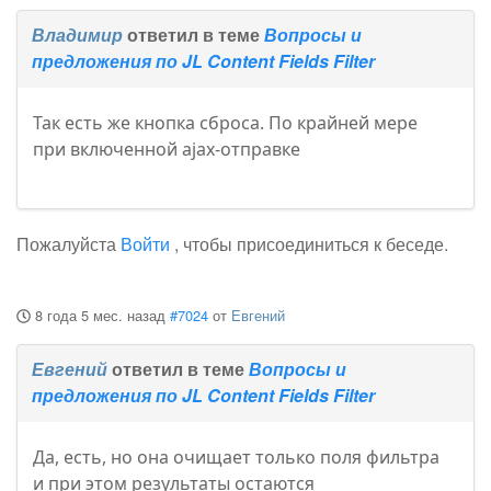
Владимир
ответил в теме
Вопросы и
предложения по JL Content Fields Filter
Так есть же кнопка сброса. По крайней мере
при включенной ajax-отправке
Пожалуйста
Войти
, чтобы присоединиться к беседе.
8 года 5 мес. назад
#7024
от
Евгений
Евгений
ответил в теме
Вопросы и
предложения по JL Content Fields Filter
Да, есть, но она очищает только поля фильтра
и при этом результаты остаются