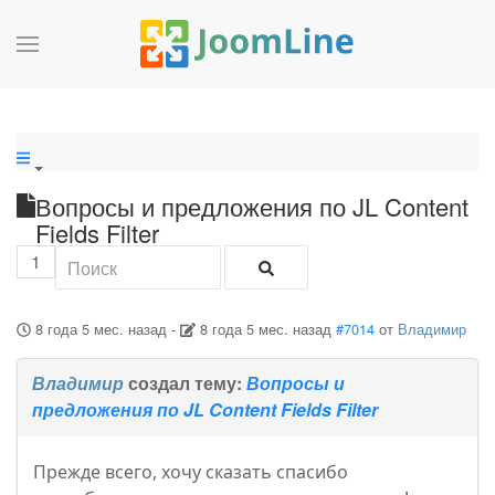
Вопросы и предложения по JL Content
Fields Filter
1
8 года 5 мес. назад
-
8 года 5 мес. назад
#7014
от
Владимир
Владимир
создал тему:
Вопросы и
предложения по JL Content Fields Filter
Прежде всего, хочу сказать спасибо