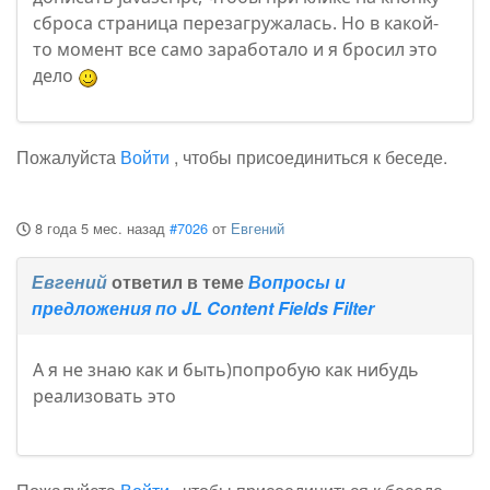
сброса страница перезагружалась. Но в какой-
то момент все само заработало и я бросил это
дело
Пожалуйста
Войти
, чтобы присоединиться к беседе.
8 года 5 мес. назад
#7026
от
Евгений
Евгений
ответил в теме
Вопросы и
предложения по JL Content Fields Filter
А я не знаю как и быть)попробую как нибудь
реализовать это