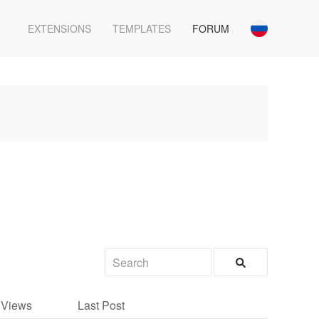
EXTENSIONS
TEMPLATES
FORUM
/ Views
Last Post