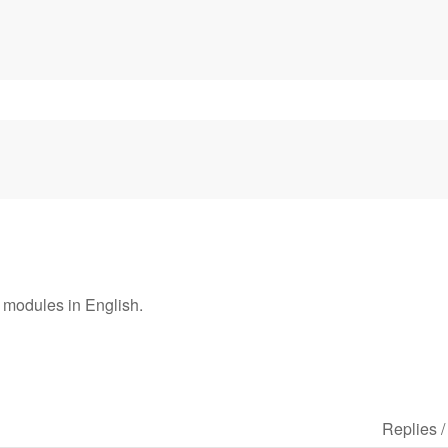
 modules in English.
Replies 