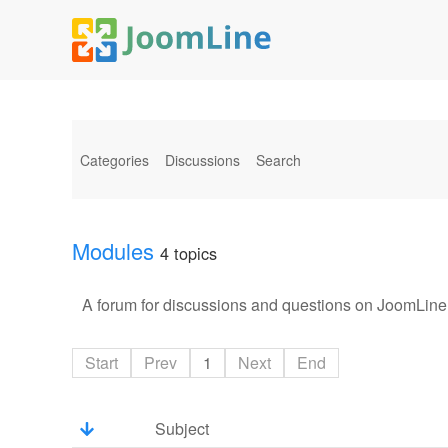
Categories
Discussions
Search
Modules
4 topics
A forum for discussions and questions on JoomLine
Start
Prev
1
Next
End
Subject