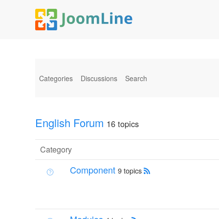
Categories
Discussions
Search
English Forum
16 topics
Category
Component
9 topics