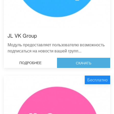
JL VK Group
Модуль предоставляет пользователю возможность
подписаться на новости вашей групп...
ПОДРОБНЕЕ
СКАЧАТЬ
Бесплатно