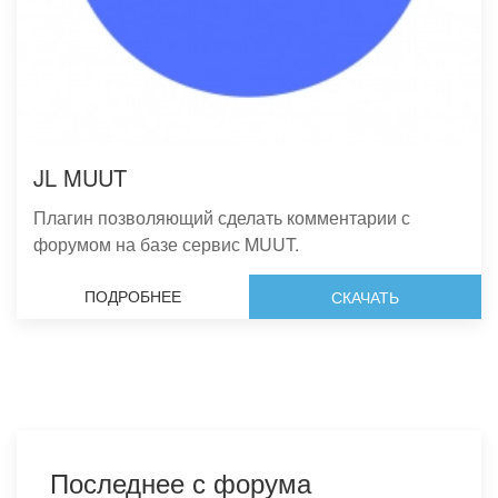
JL MUUT
Плагин позволяющий сделать комментарии с
форумом на базе сервис MUUT.
ПОДРОБНЕЕ
СКАЧАТЬ
Последнее с форума