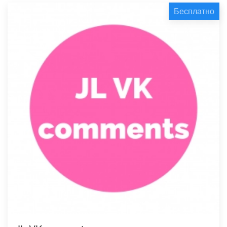
Бесплатно