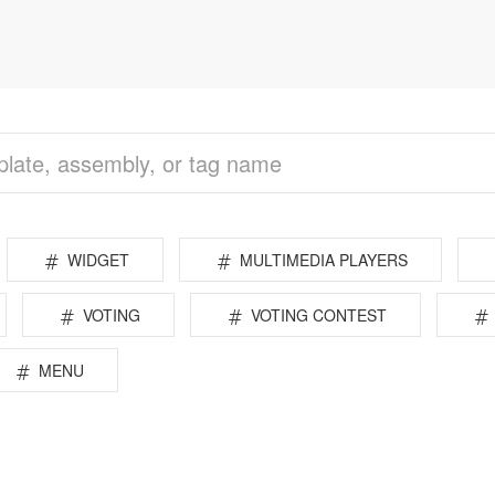
WIDGET
MULTIMEDIA PLAYERS
VOTING
VOTING CONTEST
MENU