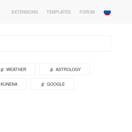
EXTENSIONS
TEMPLATES
FORUM
WEATHER
ASTROLOGY
KUNENA
GOOGLE