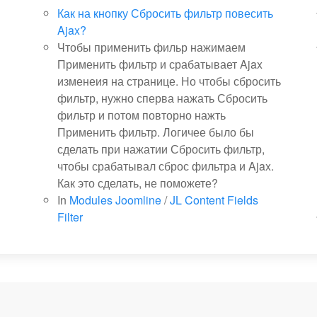
Как на кнопку Сбросить фильтр повесить
Ajax?
Чтобы применить фильр нажимаем
Применить фильтр и срабатывает Ajax
изменеия на странице. Но чтобы сбросить
фильтр, нужно сперва нажать Сбросить
фильтр и потом повторно нажть
Применить фильтр. Логичее было бы
сделать при нажатии Сбросить фильтр,
чтобы срабатывал сброс фильтра и Ajax.
Как это сделать, не поможете?
In
Modules Joomline
/
JL Content Fields
Filter