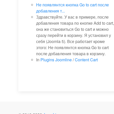
Не появлянтся кнопка Go to cart после
добавления т...
Здравствуйте. У вас в примере, после
добавления товара по кнопке Add to cart,
она же становиться Go to cart и можно
сразу перейти в корзину. Я установил у
себя (Joomla 5). Все работает кроме
этого: Не появлянтся кнопка Go to cart
после добавления товара в корзину.
In
Plugins Joomline
/
Content Cart