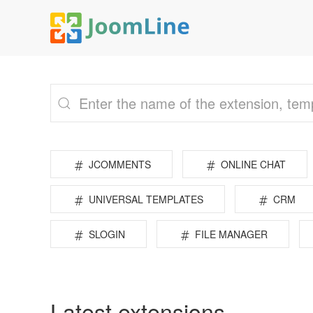
JCOMMENTS
ONLINE CHAT
UNIVERSAL TEMPLATES
CRM
SLOGIN
FILE MANAGER
Latest extensions