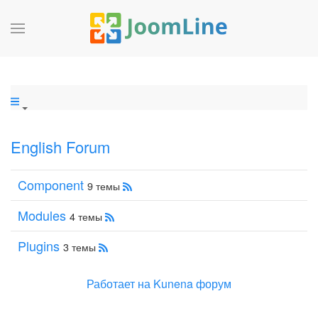
English Forum
Component
9 темы
Modules
4 темы
Plugins
3 темы
Работает на
Kunena форум