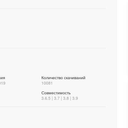
ния
Количество скачиваний
019
10081
Совместимость
3.6.5 | 3.7 | 3.8 | 3.9