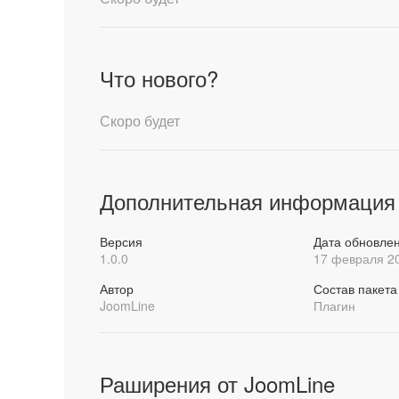
Что нового?
Скоро будет
Дополнительная информация
Версия
Дата обновле
1.0.0
17 февраля 2
Автор
Состав пакета
JoomLine
Плагин
Раширения от JoomLine