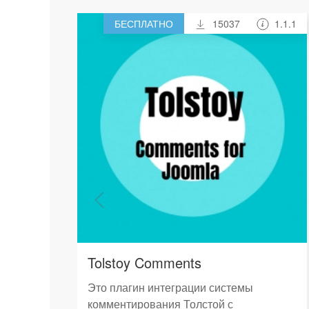
БЕСПЛАТНО
15037
1.1.1
Tolstoy Comments
Это плагин интеграции системы
комментирования Толстой с