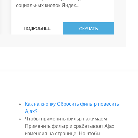
социальных кнопок Яндек...
эк
ка
ПОДРОБНЕЕ
СКАЧАТЬ
Как на кнопку Сбросить фильтр повесить
Ajax?
Чтобы применить фильр нажимаем
Применить фильтр и срабатывает Ajax
изменеия на странице. Но чтобы