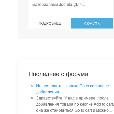
материалами Joomla. Для...
ПОДРОБНЕЕ
СКАЧАТЬ
Последнее с форума
Не появлянтся кнопка Go to cart после
добавления т...
Здравствуйте. У вас в примере, после
добавления товара по кнопке Add to cart,
она же становиться Go to cart и можно...