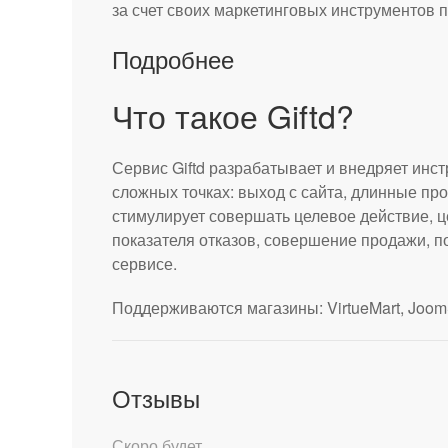
за счет своих маркетинговых инструментов 
Подробнее
Что такое Giftd?
Сервис Giftd разрабатывает и внедряет инс
сложных точках: выход с сайта, длинные п
стимулирует совершать целевое действие, 
показателя отказов, совершение продажи, п
сервисе.
Поддерживаются магазины: VirtueMart, Joom
Отзывы
Скоро будет