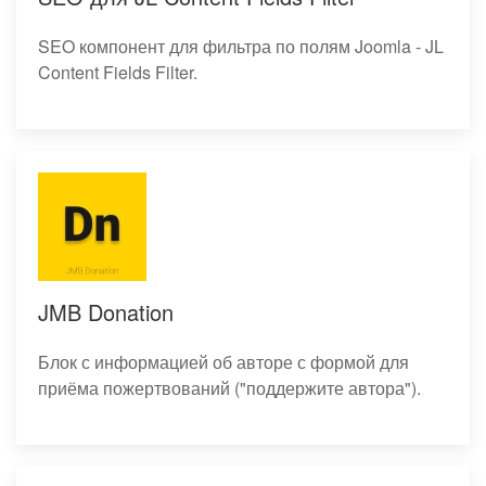
SEO компонент для фильтра по полям Joomla - JL
Content Fields Filter.
JMB Donation
Блок с информацией об авторе с формой для
приёма пожертвований ("поддержите автора").