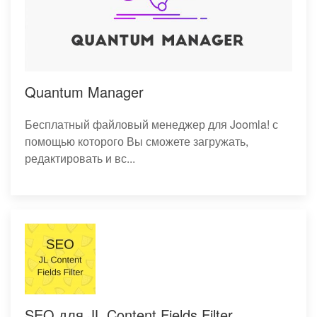
Quantum Manager
Бесплатный файловый менеджер для Joomla! с
помощью которого Вы сможете загружать,
редактировать и вс...
SEO для JL Content Fields Filter