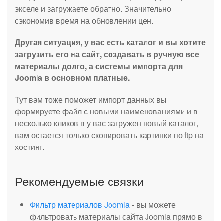
экселе и загружаете обратно. Значительно
сэкономив время на обновлении цен.
Другая ситуация, у вас есть каталог и вы хотите
загрузить его на сайт, создавать в ручную все
материалы долго, а системы импорта для
Joomla в основном платные.
Тут вам тоже поможет импорт данных вы
формируете файл с новыми наименованиями и в
несколько кликов в у вас загружен новый каталог,
вам остается только скопировать картинки по ftp на
хостинг.
Рекомендуемые связки
Фильтр материалов Joomla
- вы можете
фильтровать материалы сайта Joomla прямо в