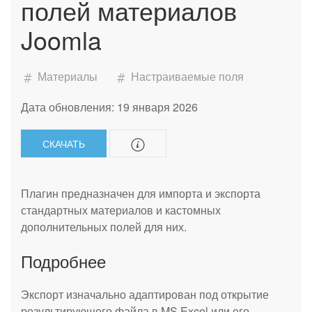
полей материалов
Joomla
Материалы
Настраиваемые поля
Дата обновления: 19 января 2026
СКАЧАТЬ
Плагин предназначен для импорта и экспорта
стандартных материалов и кастомных
дополнительных полей для них.
Подробнее
Экспорт изначально адаптирован под открытие
результирующего файла в MS Excel или его