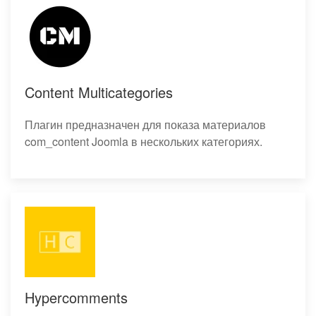
Content Multicategories
Плагин предназначен для показа материалов
com_content Joomla в нескольких категориях.
Hypercomments