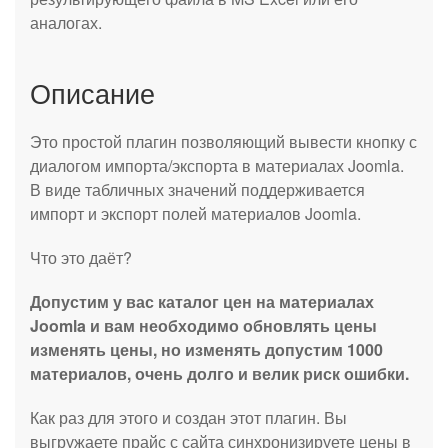
аналогах.
Описание
Это простой плагин позволяющий вывести кнопку с
диалогом импорта/экспорта в материалах Joomla.
В виде табличных значений поддерживается
импорт и экспорт полей материалов Joomla.
Что это даёт?
Допустим у вас каталог цен на материалах
Joomla и вам необходимо обновлять цены
изменять цены, но изменять допустим 1000
материалов, очень долго и велик риск ошибки.
Как раз для этого и создан этот плагин. Вы
выгружаете прайс с сайта синхронизируете цены в