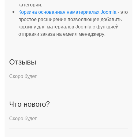
категории.
Корзина основанная наматериалах Joomla
- это
простое расширение позволяющее добавить
корзину для материалов Joomla c функцией
отправки заказа на емеил менеджеру.
Отзывы
Скоро будет
Что нового?
Скоро будет