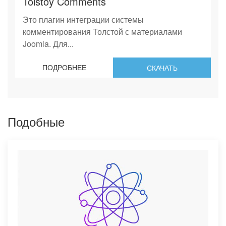
Tolstoy Comments
Это плагин интеграции системы
комментирования Толстой с материалами
Joomla. Для...
ПОДРОБНЕЕ
СКАЧАТЬ
Подобные