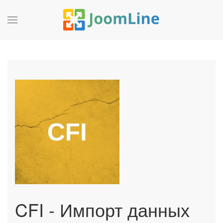
CFI - Импорт данных