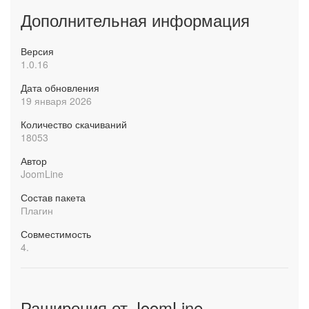
Дополнительная информация
Версия
1.0.16
Дата обновления
19 января 2026
Количество скачиваний
18053
Автор
JoomLine
Состав пакета
Плагин
Совместимость
4.
Раширения от JoomLine