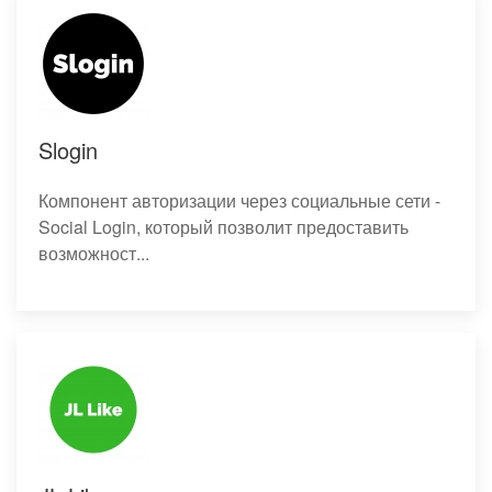
Slogin
Компонент авторизации через социальные сети -
Social Login, который позволит предоставить
возможност...