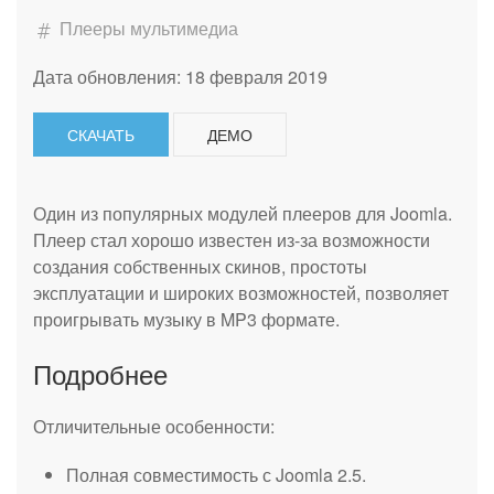
Плееры мультимедиа
Дата обновления: 18 февраля 2019
СКАЧАТЬ
ДЕМО
Один из популярных модулей плееров для Joomla.
Плеер стал хорошо известен из-за возможности
создания собственных скинов, простоты
эксплуатации и широких возможностей, позволяет
проигрывать музыку в MP3 формате.
Подробнее
Отличительные особенности:
Полная совместимость с Joomla 2.5.