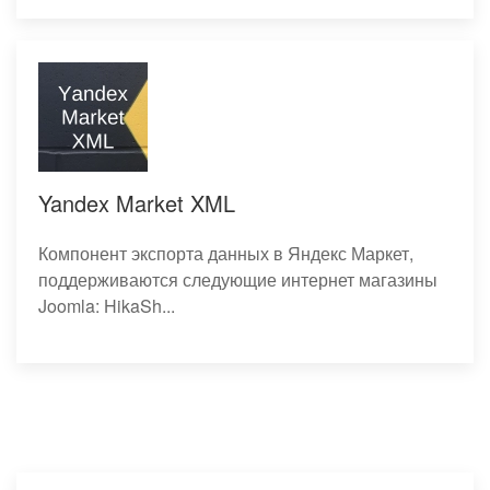
Yandex Market XML
Компонент экспорта данных в Яндекс Маркет,
поддерживаются следующие интернет магазины
Joomla: HikaSh...