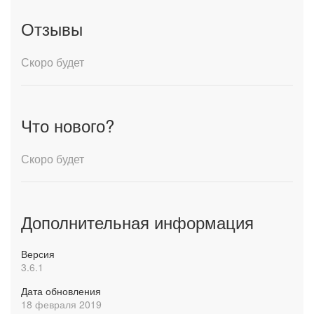
Отзывы
Скоро будет
Что нового?
Скоро будет
Дополнительная информация
Версия
3.6.1
Дата обновления
18 февраля 2019