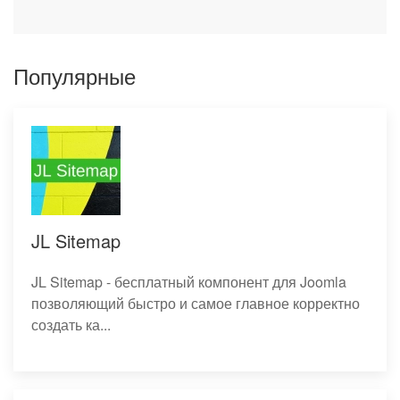
Популярные
JL Sitemap
JL Sitemap - бесплатный компонент для Joomla
позволяющий быстро и самое главное корректно
создать ка...