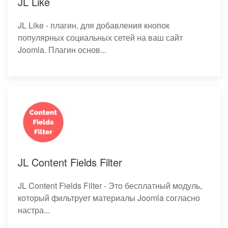
JL Like
JL Like - плагин, для добавления кнопок
популярных социальных сетей на ваш сайт
Joomla. Плагин основ...
JL Content Fields Filter
JL Content Fields Filter - Это бесплатный модуль,
который фильтрует материалы Joomla согласно
настра...