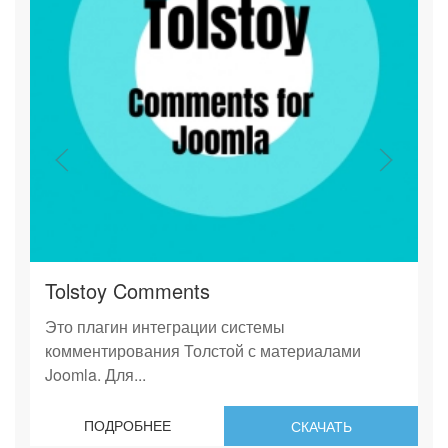
Tolstoy Comments
Это плагин интеграции системы
комментирования Толстой с материалами
Joomla. Для...
ПОДРОБНЕЕ
СКАЧАТЬ