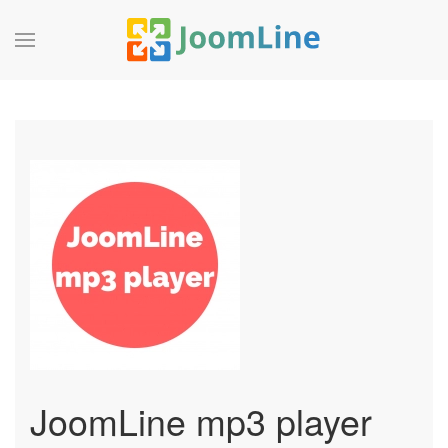
JoomLine mp3 player