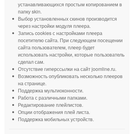
устанавливающихся простым копированием в
папку skin.
Выбор установленных скинов производится
через настройки модуля плеера.
Запись cookies с настройками плеера
посетителю сайта. При следующем посещении
сайта пользователем, плеер будет
использовать настройки, которые пользователь
сделал сам.
Отсутствие гиперссылки на сайт joomline.ru.
Возможность опубликовать несколько плееров
на странице.
Поддержка мультиоконности.
Работа с различными папками.
Редактирование плейлистов.
Опции отображения плей листа.
Поддержка мобильных устройств.