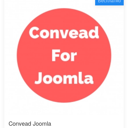
Бесплатно
Convead Joomla