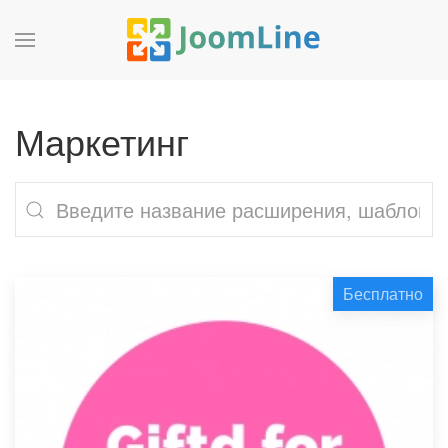
Маркетинг
Бесплатно