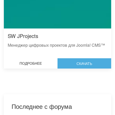
SW JProjects
Менеджер цифровых проектов для Joomla! CMS™
ПОДРОБНЕЕ
СКАЧАТЬ
Последнее с форума