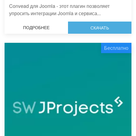
Convead для Joomla - этот плагин позволяет
упросить интеграции Joomla и сервиса...
ПОДРОБНЕЕ
СКАЧАТЬ
Бесплатно