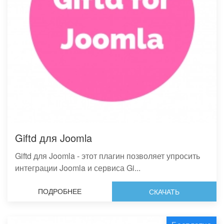
Giftd для Joomla
Giftd для Joomla - этот плагин позволяет упросить
интеграции Joomla и сервиса Gi...
ПОДРОБНЕЕ
СКАЧАТЬ