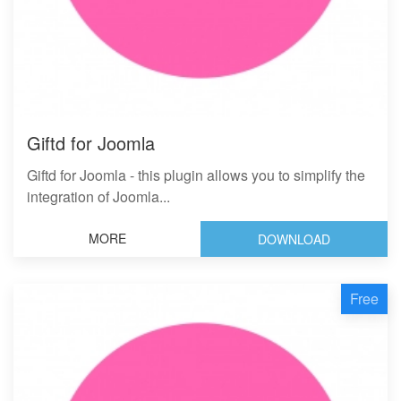
Giftd for Joomla
Giftd for Joomla - this plugin allows you to simplify the
integration of Joomla...
MORE
DOWNLOAD
Free