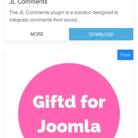
JL Comments
The JL Comments plugin is a solution designed to
integrate comments from social...
MORE
DOWNLOAD
Free