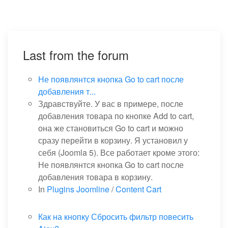
Last from the forum
Не появлянтся кнопка Go to cart после
добавления т...
Здравствуйте. У вас в примере, после
добавления товара по кнопке Add to cart,
она же становиться Go to cart и можно
сразу перейти в корзину. Я установил у
себя (Joomla 5). Все работает кроме этого:
Не появлянтся кнопка Go to cart после
добавления товара в корзину.
In
Plugins Joomline
/
Content Cart
Как на кнопку Сбросить фильтр повесить