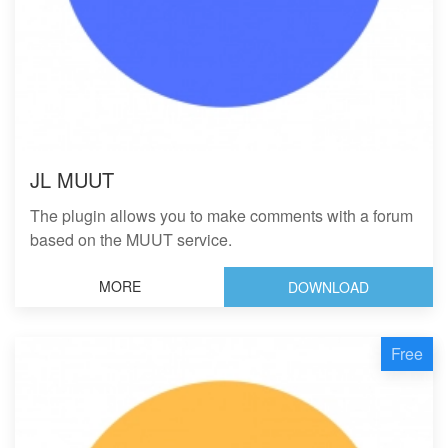
JL MUUT
The plugin allows you to make comments with a forum
based on the MUUT service.
MORE
DOWNLOAD
Free