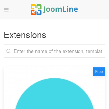
Extensions
Free