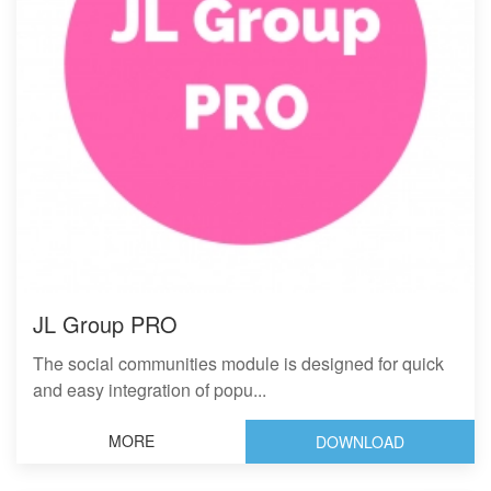
JL Group PRO
The social communities module is designed for quick
and easy integration of popu...
MORE
DOWNLOAD