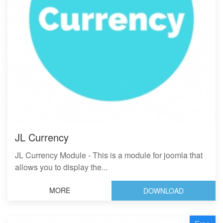
JL Currency
JL Currency Module - This is a module for joomla that
allows you to display the...
MORE
DOWNLOAD