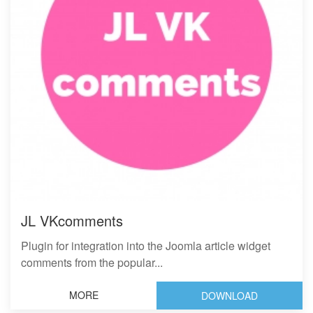
JL VKcomments
Plugin for integration into the Joomla article widget
comments from the popular...
MORE
DOWNLOAD