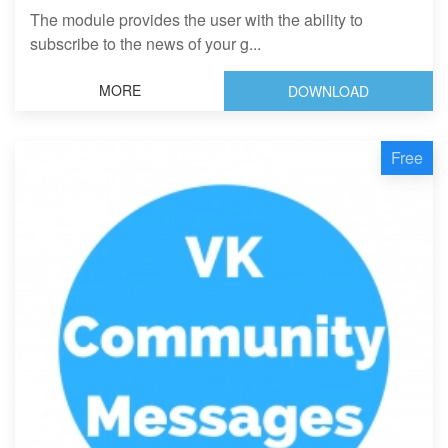
The module provides the user with the ability to
subscribe to the news of your g...
MORE
DOWNLOAD
Free