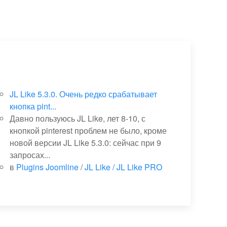
JL Like 5.3.0. Очень редко срабатывает
кнопка pint...
Давно пользуюсь JL Like, лет 8-10, с
кнопкой pinterest проблем не было, кроме
новой версии JL Like 5.3.0: сейчас при 9
запросах...
в
Plugins Joomline
/
JL Like / JL Like PRO