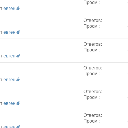
Просм.:
от
евгений
Ответов:
Просм.:
от
евгений
Ответов:
Просм.:
от
евгений
Ответов:
Просм.:
от
евгений
Ответов:
Просм.:
от
евгений
Ответов:
Просм.:
от
евгений