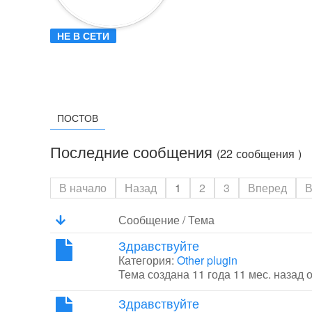
НЕ В СЕТИ
ПОСТОВ
Последние сообщения
(22 сообщения )
В начало
Назад
1
2
3
Вперед
В
Сообщение / Тема
Здравствуйте
Категория:
Other plugin
Тема создана 11 года 11 мес. назад 
Здравствуйте