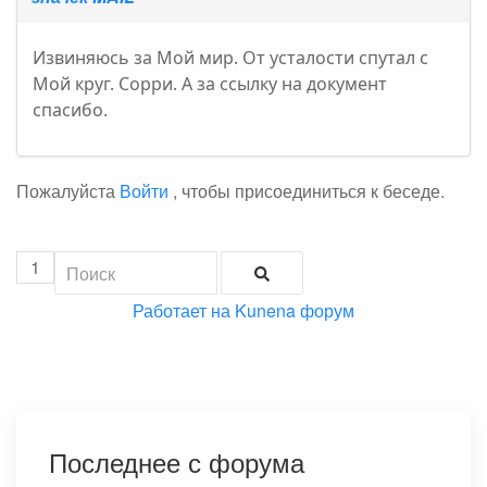
Извиняюсь за Мой мир. От усталости спутал с
Мой круг. Сорри. А за ссылку на документ
спасибо.
Пожалуйста
Войти
, чтобы присоединиться к беседе.
1
Работает на
Kunena форум
Последнее с форума