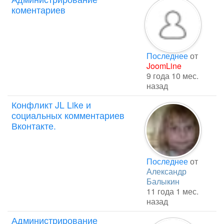
коментариев
Последнее
от
JoomLine
9 года 10 мес.
назад
Конфликт JL Like и
социальных комментариев
Вконтакте.
Последнее
от
Александр
Балыкин
11 года 1 мес.
назад
Администрирование