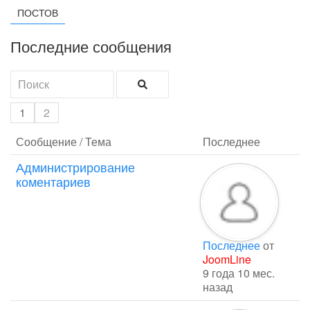
ПОСТОВ
Последние сообщения
1
2
Сообщение / Тема
Последнее
Администрирование
коментариев
Последнее
от
JoomLine
9 года 10 мес.
назад