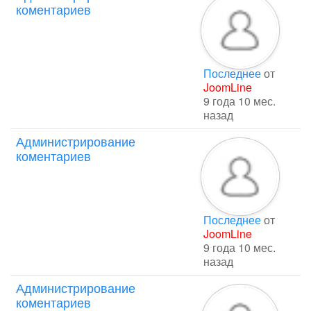
коментариев
Последнее
от
JoomLine
9 года 10 мес.
назад
Администрирование
коментариев
Последнее
от
JoomLine
9 года 10 мес.
назад
Администрирование
коментариев