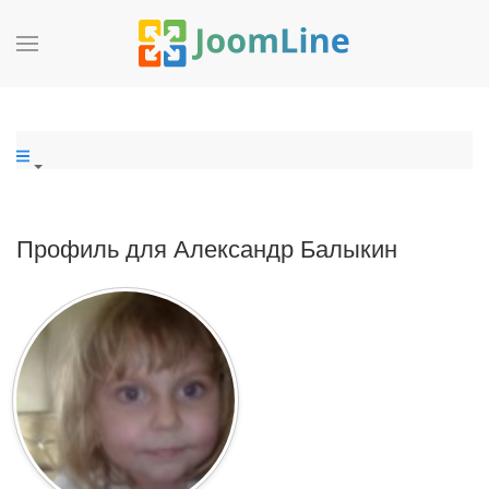
Профиль для Александр Балыкин