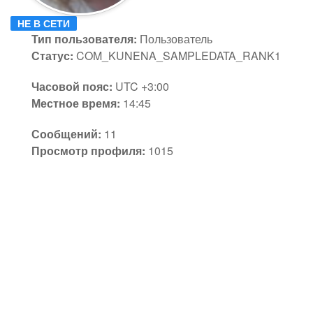
НЕ В СЕТИ
Тип пользователя:
Пользователь
Статус:
COM_KUNENA_SAMPLEDATA_RANK1
Часовой пояс:
UTC +3:00
Местное время:
14:45
Сообщений:
11
Просмотр профиля:
1015