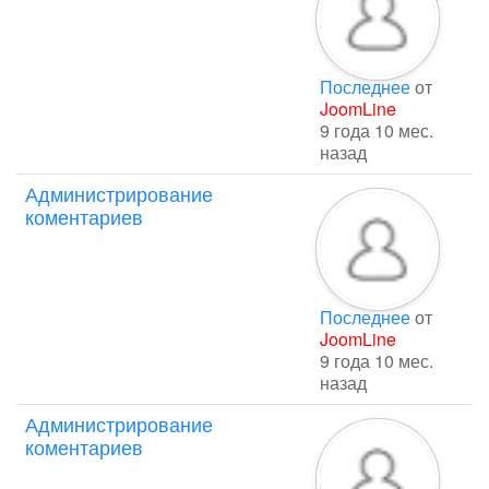
Последнее
от
JoomLine
9 года 10 мес.
назад
Администрирование
коментариев
Последнее
от
JoomLine
9 года 10 мес.
назад
Администрирование
коментариев