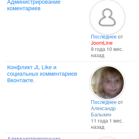
Администрирование
коментариев
Последнее
от
JoomLine
9 года 10 мес.
назад
Конфликт JL Like и
социальных комментариев
Вконтакте.
Последнее
от
Александр
Балыкин
11 года 1 мес.
назад
Администрирование