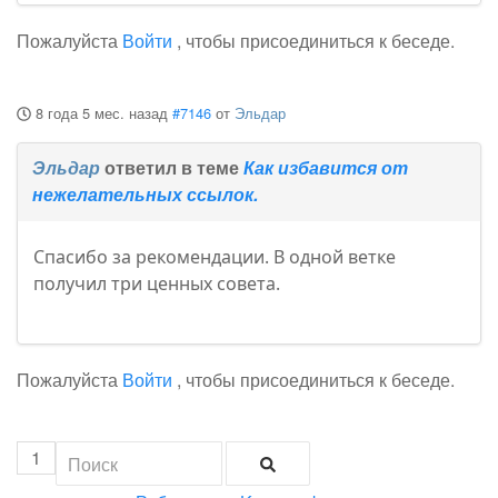
Пожалуйста
Войти
, чтобы присоединиться к беседе.
8 года 5 мес. назад
#7146
от
Эльдар
Эльдар
ответил в теме
Как избавится от
нежелательных ссылок.
Спасибо за рекомендации. В одной ветке
получил три ценных совета.
Пожалуйста
Войти
, чтобы присоединиться к беседе.
1