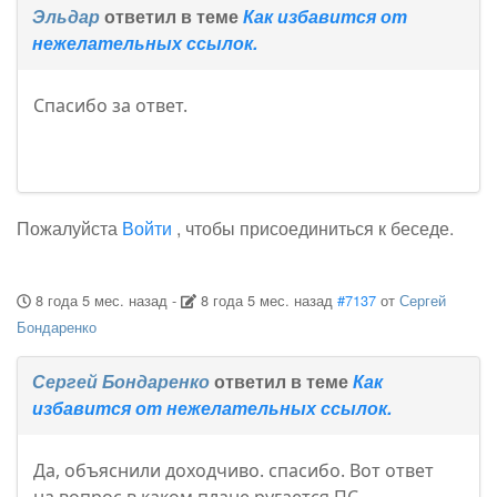
Эльдар
ответил в теме
Как избавится от
нежелательных ссылок.
Спасибо за ответ.
Пожалуйста
Войти
, чтобы присоединиться к беседе.
8 года 5 мес. назад
-
8 года 5 мес. назад
#7137
от
Сергей
Бондаренко
Сергей Бондаренко
ответил в теме
Как
избавится от нежелательных ссылок.
Да, объяснили доходчиво. спасибо. Вот ответ