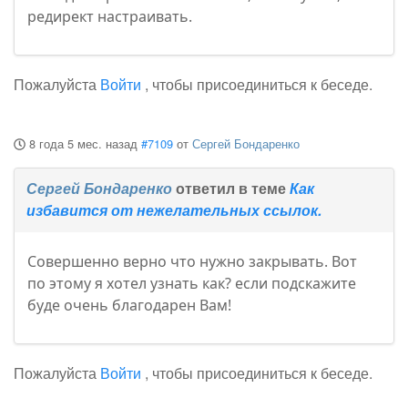
редирект настраивать.
Пожалуйста
Войти
, чтобы присоединиться к беседе.
8 года 5 мес. назад
#7109
от
Сергей Бондаренко
Сергей Бондаренко
ответил в теме
Как
избавится от нежелательных ссылок.
Совершенно верно что нужно закрывать. Вот
по этому я хотел узнать как? если подскажите
буде очень благодарен Вам!
Пожалуйста
Войти
, чтобы присоединиться к беседе.