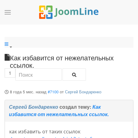
Как избавится от нежелательных
ссылок.
1
8 года 5 мес. назад
#7100
от
Сергей Бондаренко
Сергей Бондаренко
создал тему:
Как
избавится от нежелательных ссылок.
как избавить от таких ссылок