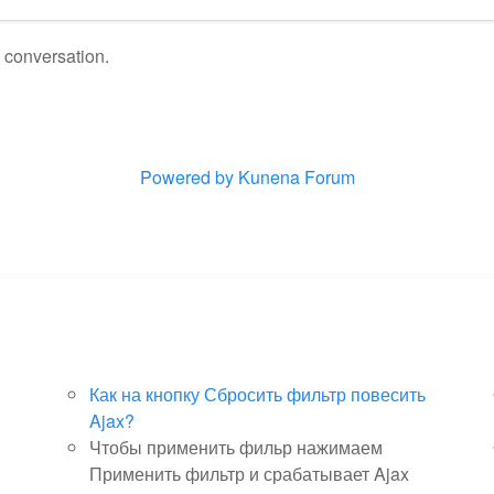
e conversation.
Powered by
Kunena Forum
Как на кнопку Сбросить фильтр повесить
Ajax?
Чтобы применить фильр нажимаем
Применить фильтр и срабатывает Ajax