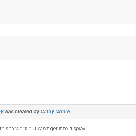
ay
was created by
Cindy Moore
this to work but can't get it to display: