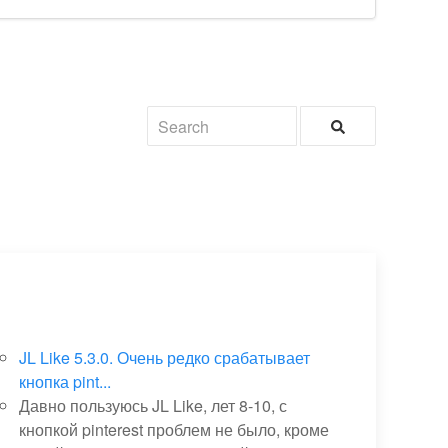
JL Like 5.3.0. Очень редко срабатывает
кнопка pint...
Давно пользуюсь JL Like, лет 8-10, с
кнопкой pinterest проблем не было, кроме