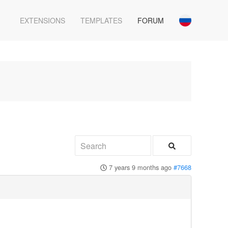
EXTENSIONS
TEMPLATES
FORUM
7 years 9 months ago
#7668