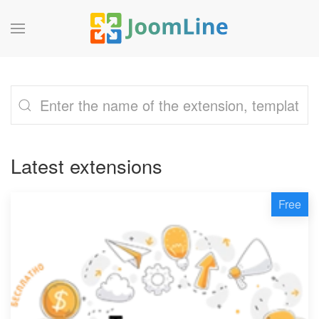
Latest extensions
Free