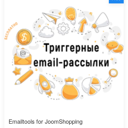
Emailtools for JoomShopping