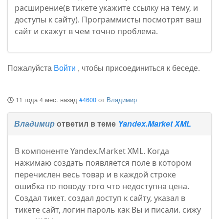
расширение(в тикете укажите ссылку на тему, и
доступы к сайту). Программисты посмотрят ваш
сайт и скажут в чем точно проблема.
Пожалуйста
Войти
, чтобы присоединиться к беседе.
11 года 4 мес. назад
#4600
от
Владимир
Владимир
ответил в теме
Yandex.Market XML
В компоненте Yandex.Market XML. Когда
нажимаю создать появляется поле в котором
перечислен весь товар и в каждой строке
ошибка по поводу того что недоступна цена.
Создал тикет. создал доступ к сайту, указал в
тикете сайт, логин пароль как Вы и писали. сижу