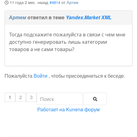
11 года 2 мес. назад
#4814
от
Артем
Артем
ответил в теме
Yandex.Market XML
Тогда подскажите пожалуйста в связи с чем мне
доступно генерировать лишь категории
товаров а не сами товары?
Пожалуйста
Войти
, чтобы присоединиться к беседе.
1
2
3
Работает на
Kunena форум