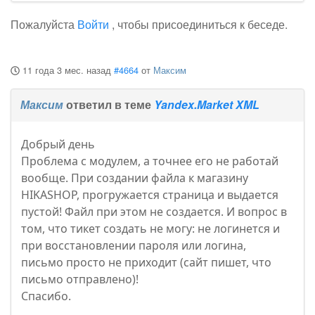
Пожалуйста
Войти
, чтобы присоединиться к беседе.
11 года 3 мес. назад
#4664
от
Максим
Максим
ответил в теме
Yandex.Market XML
Добрый день
Проблема с модулем, а точнее его не работай
вообще. При создании файла к магазину
HIKASHOP, прогружается страница и выдается
пустой! Файл при этом не создается. И вопрос в
том, что тикет создать не могу: не логинется и
при восстановлении пароля или логина,
письмо просто не приходит (сайт пишет, что
письмо отправлено)!
Спасибо.