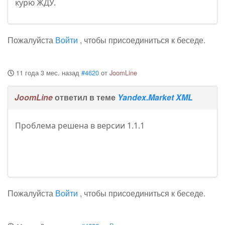
курю ЖДУ.
Пожалуйста
Войти
, чтобы присоединиться к беседе.
11 года 3 мес. назад
#4620
от
JoomLine
JoomLine
ответил в теме
Yandex.Market XML
Проблема решена в версии 1.1.1
Пожалуйста
Войти
, чтобы присоединиться к беседе.