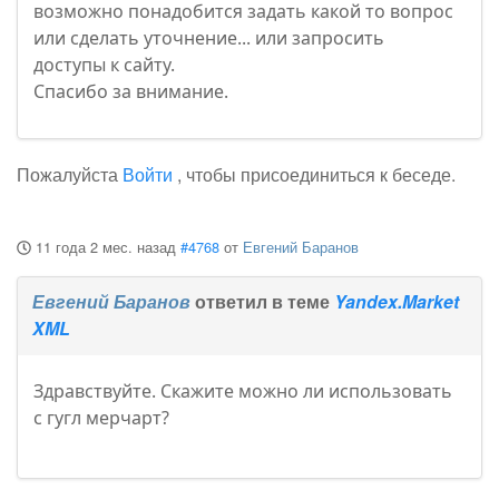
возможно понадобится задать какой то вопрос
или сделать уточнение... или запросить
доступы к сайту.
Спасибо за внимание.
Пожалуйста
Войти
, чтобы присоединиться к беседе.
11 года 2 мес. назад
#4768
от
Евгений Баранов
Евгений Баранов
ответил в теме
Yandex.Market
XML
Здравствуйте. Скажите можно ли использовать
с гугл мерчарт?