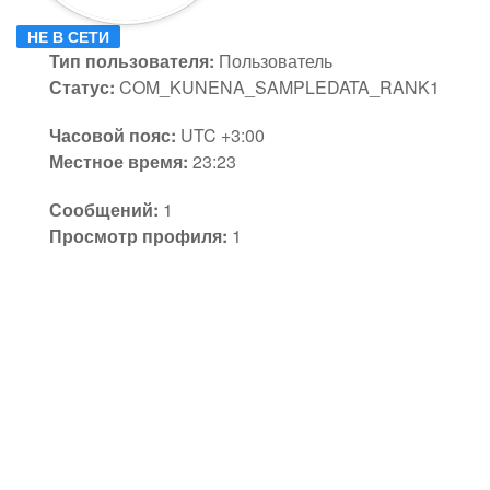
НЕ В СЕТИ
Тип пользователя:
Пользователь
Статус:
COM_KUNENA_SAMPLEDATA_RANK1
Часовой пояс:
UTC +3:00
Местное время:
23:23
Сообщений:
1
Просмотр профиля:
1