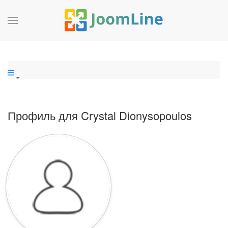
Профиль для Crystal Dionysopoulos