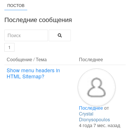
ПОСТОВ
Последние сообщения
1
Сообщение / Тема
Последнее
Show menu headers in
HTML Sitemap?
Последнее
от
Crystal
Dionysopoulos
4 года 7 мес. назад