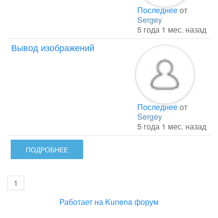
Последнее
от
Sergey
5 года 1 мес. назад
Вывод изображений
Последнее
от
Sergey
5 года 1 мес. назад
ПОДРОБНЕЕ
1
Работает на
Kunena форум