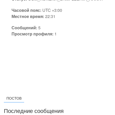
Часовой пояс:
UTC +3:00
Местное время:
22:31
Сообщений:
5
Просмотр профиля:
1
ПОСТОВ
Последние сообщения