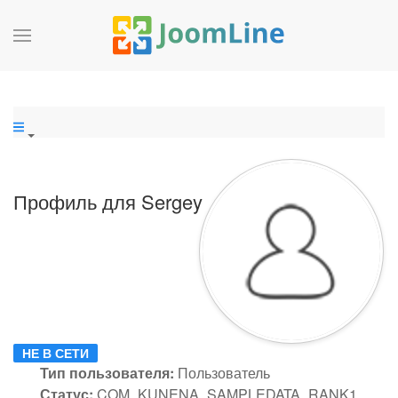
Профиль для Sergey
НЕ В СЕТИ
Тип пользователя:
Пользователь
Статус:
COM_KUNENA_SAMPLEDATA_RANK1