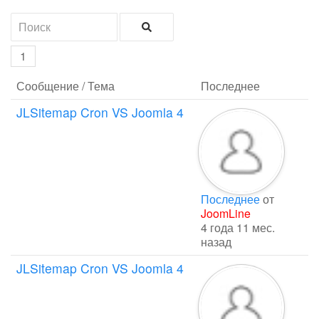
1
Сообщение / Тема
Последнее
JLSitemap Cron VS Joomla 4
Последнее
от
JoomLine
4 года 11 мес.
назад
JLSitemap Cron VS Joomla 4