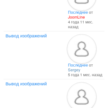
Последнее
от
JoomLine
4 года 11 мес.
назад
Вывод изображений
Последнее
от
Sergey
5 года 1 мес. назад
Вывод изображений