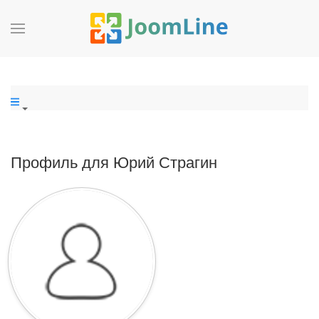
Профиль для Юрий Страгин