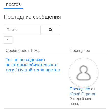
ПОСТОВ
Последние сообщения
1
Сообщение / Тема
Последнее
Тег url не содержит
некоторые обязательные
теги / Пустой тег image:loc
Последнее
от
Юрий Страгин
2 года 9 мес.
назад