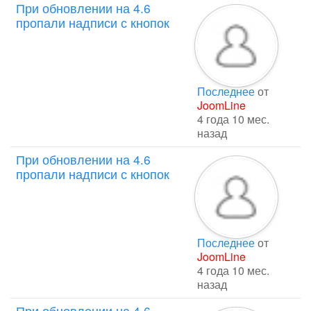
При обновлении на 4.6
пропали надписи с кнопок
Последнее
от
JoomLine
4 года 10 мес.
назад
При обновлении на 4.6
пропали надписи с кнопок
Последнее
от
JoomLine
4 года 10 мес.
назад
При обновлении на 4.6