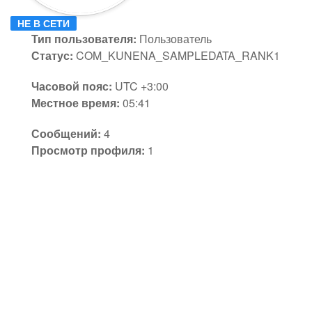
НЕ В СЕТИ
Тип пользователя:
Пользователь
Статус:
COM_KUNENA_SAMPLEDATA_RANK1
Часовой пояс:
UTC +3:00
Местное время:
05:41
Сообщений:
4
Просмотр профиля:
1