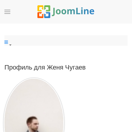
Профиль для Женя Чугаев