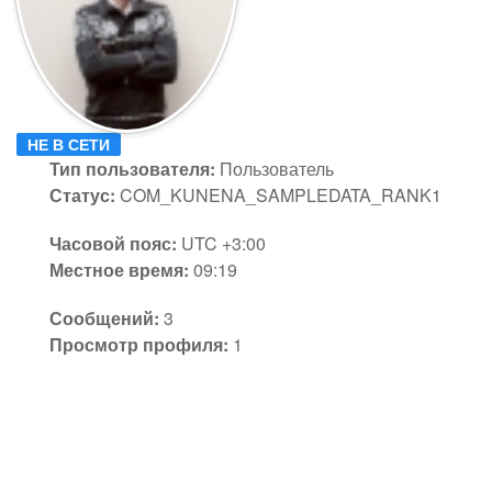
НЕ В СЕТИ
Тип пользователя:
Пользователь
Статус:
COM_KUNENA_SAMPLEDATA_RANK1
Часовой пояс:
UTC +3:00
Местное время:
09:19
Сообщений:
3
Просмотр профиля:
1