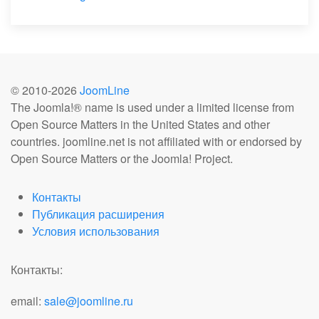
© 2010-
2026
JoomLine
The Joomla!® name is used under a limited license from
Open Source Matters in the United States and other
countries. joomline.net is not affiliated with or endorsed by
Open Source Matters or the Joomla! Project.
Контакты
Публикация расширения
Условия использования
Контакты:
email:
sale@joomline.ru