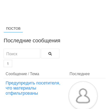
ПОСТОВ
Последние сообщения
1
Сообщение / Тема
Последнее
Предупредить посетителя,
что материалы
отфильтрованы