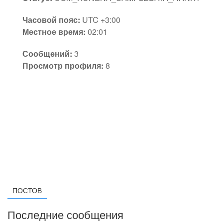
Часовой пояс:
UTC +3:00
Местное время:
02:01
Сообщений:
3
Просмотр профиля:
8
ПОСТОВ
Последние сообщения