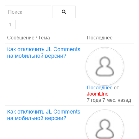
1
Сообщение / Тема
Последнее
Как отключить JL Comments
на мобильной версии?
Последнее
от
JoomLine
7 года 7 мес. назад
Как отключить JL Comments
на мобильной версии?