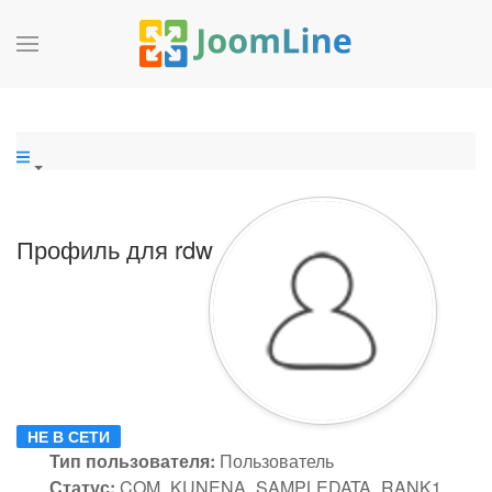
Профиль для rdw
НЕ В СЕТИ
Тип пользователя:
Пользователь
Статус:
COM_KUNENA_SAMPLEDATA_RANK1