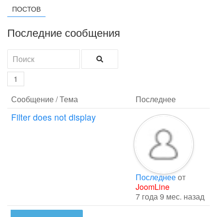
ПОСТОВ
Последние сообщения
1
Сообщение / Тема
Последнее
Filter does not display
Последнее
от
JoomLine
7 года 9 мес. назад