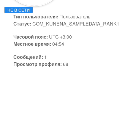
НЕ В СЕТИ
Тип пользователя:
Пользователь
Статус:
COM_KUNENA_SAMPLEDATA_RANK1
Часовой пояс:
UTC +3:00
Местное время:
04:54
Сообщений:
1
Просмотр профиля:
68