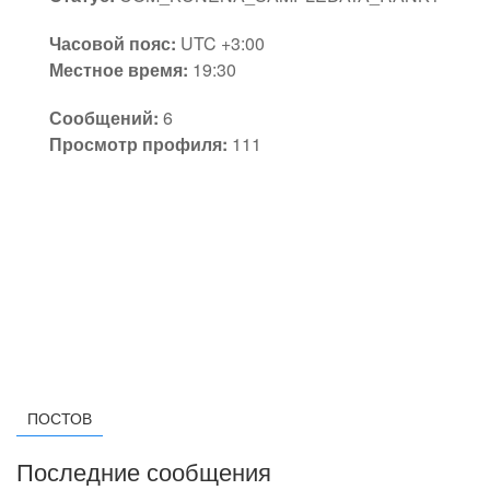
Часовой пояс:
UTC +3:00
Местное время:
19:30
Сообщений:
6
Просмотр профиля:
111
ПОСТОВ
Последние сообщения