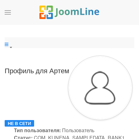
Профиль для Артем
НЕ В СЕТИ
Тип пользователя:
Пользователь
Статус:
COM_KUNENA_SAMPLEDATA_RANK1