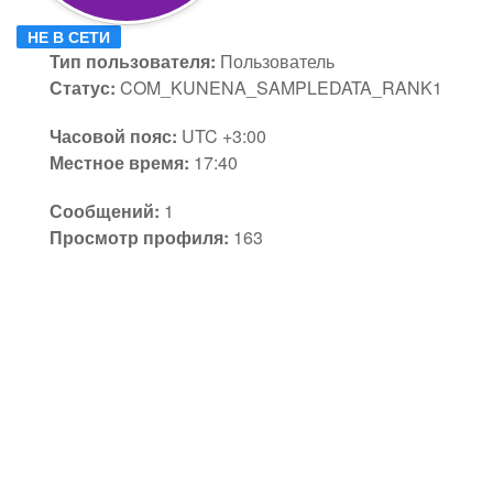
НЕ В СЕТИ
Тип пользователя:
Пользователь
Статус:
COM_KUNENA_SAMPLEDATA_RANK1
Часовой пояс:
UTC +3:00
Местное время:
17:40
Сообщений:
1
Просмотр профиля:
163