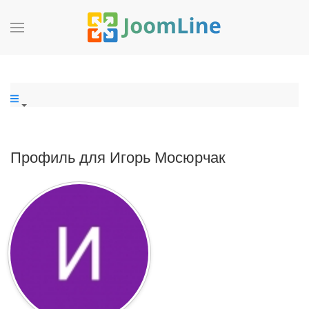
Профиль для Игорь Мосюрчак