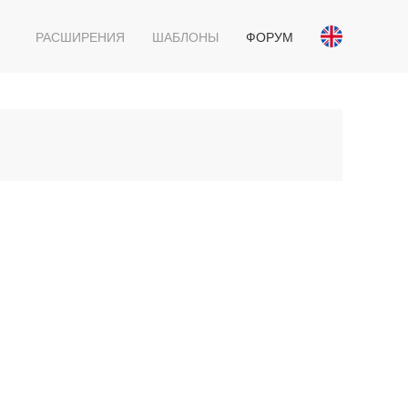
РАСШИРЕНИЯ
ШАБЛОНЫ
ФОРУМ