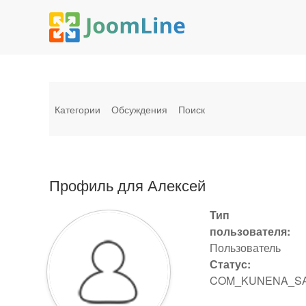
Категории
Обсуждения
Поиск
Профиль для Алексей
Тип
пользователя:
Пользователь
Статус:
COM_KUNENA_S