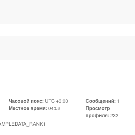
Часовой пояс:
UTC +3:00
Сообщений:
1
Местное время:
04:02
Просмотр
профиля:
232
AMPLEDATA_RANK1