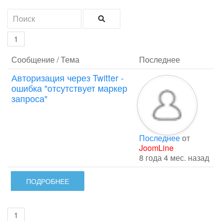
1
Сообщение / Тема
Последнее
Авторизация через Twitter -
ошибка "отсутствует маркер
запроса"
Последнее
от
JoomLine
8 года 4 мес. назад
ПОДРОБНЕЕ
1