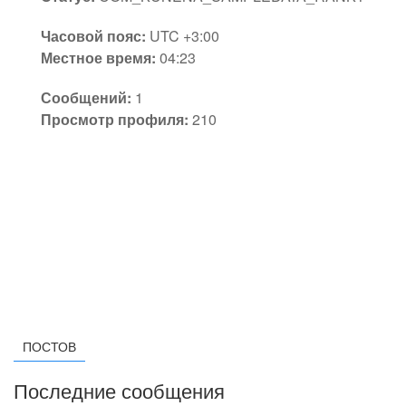
Часовой пояс:
UTC +3:00
Местное время:
04:23
Сообщений:
1
Просмотр профиля:
210
ПОСТОВ
Последние сообщения