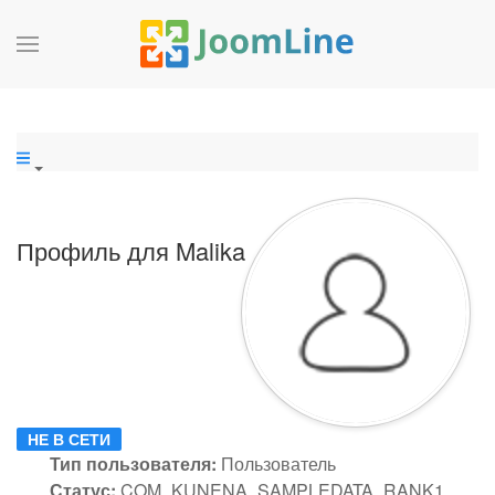
Профиль для Malika
НЕ В СЕТИ
Тип пользователя:
Пользователь
Статус:
COM_KUNENA_SAMPLEDATA_RANK1