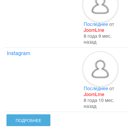
Последнее
от
JoomLine
8 года 9 мес.
назад
Instagram
Последнее
от
JoomLine
8 года 10 мес.
назад
ПОДРОБНЕЕ