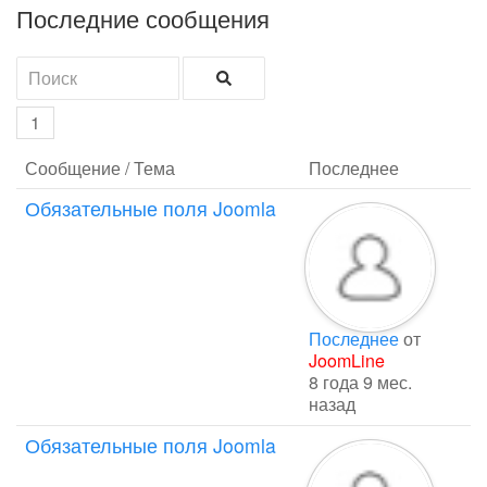
Последние сообщения
1
Сообщение / Тема
Последнее
Обязательные поля Joomla
Последнее
от
JoomLine
8 года 9 мес.
назад
Обязательные поля Joomla