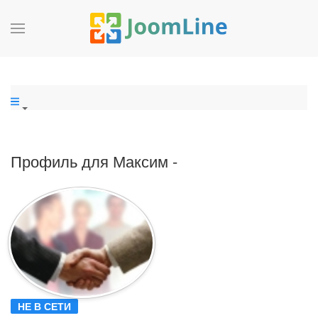
Профиль для Максим -
НЕ В СЕТИ