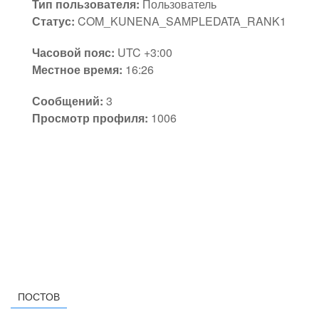
Тип пользователя:
Пользователь
Статус:
COM_KUNENA_SAMPLEDATA_RANK1
Часовой пояс:
UTC +3:00
Местное время:
16:26
Сообщений:
3
Просмотр профиля:
1006
ПОСТОВ