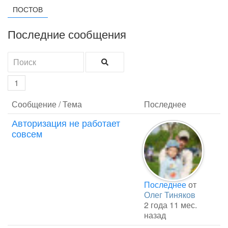
ПОСТОВ
Последние сообщения
1
Сообщение / Тема
Последнее
Авторизация не работает
совсем
Последнее
от
Олег Тиняков
2 года 11 мес.
назад