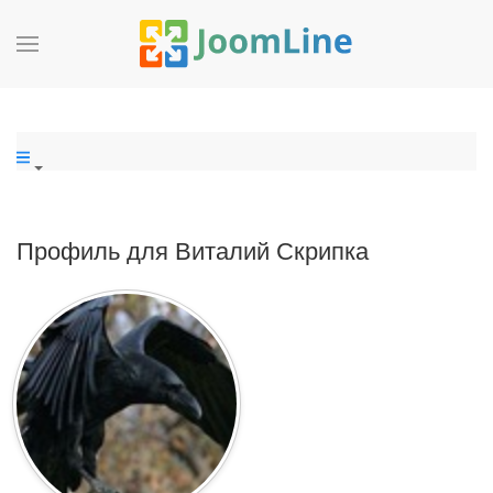
Профиль для Виталий Скрипка