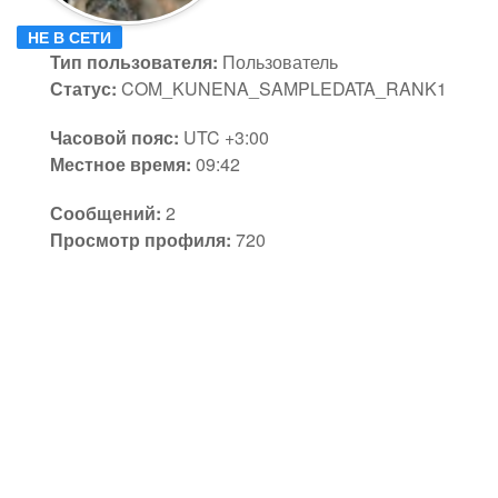
НЕ В СЕТИ
Тип пользователя:
Пользователь
Статус:
COM_KUNENA_SAMPLEDATA_RANK1
Часовой пояс:
UTC +3:00
Местное время:
09:42
Сообщений:
2
Просмотр профиля:
720