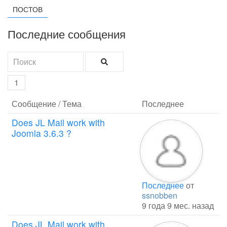
ПОСТОВ
Последние сообщения
1
Сообщение / Тема
Последнее
Does JL Mail work with
Joomla 3.6.3 ?
Последнее
от
ssnobben
9 года 9 мес. назад
Does JL Mail work with