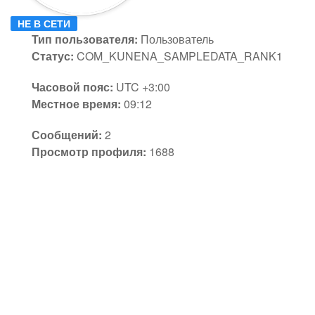
НЕ В СЕТИ
Тип пользователя:
Пользователь
Статус:
COM_KUNENA_SAMPLEDATA_RANK1
Часовой пояс:
UTC +3:00
Местное время:
09:12
Сообщений:
2
Просмотр профиля:
1688