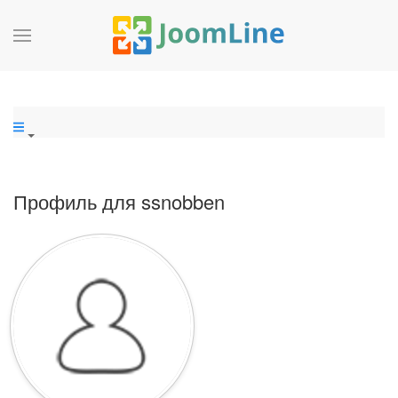
Профиль для ssnobben