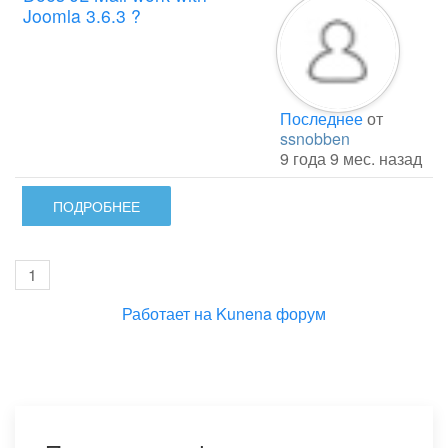
Joomla 3.6.3 ?
Последнее
от
ssnobben
9 года 9 мес. назад
ПОДРОБНЕЕ
1
Работает на
Kunena форум