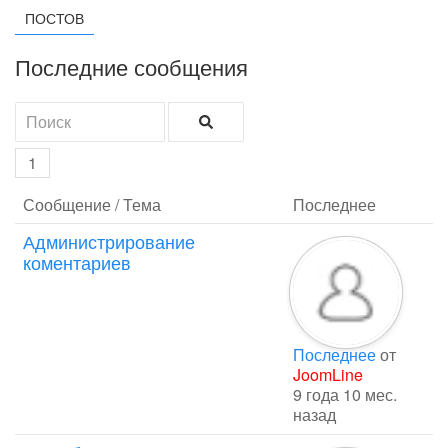
ПОСТОВ
Последние сообщения
1
Сообщение / Тема
Последнее
Администрирование
коментариев
Последнее
от
JoomLine
9 года 10 мес.
назад