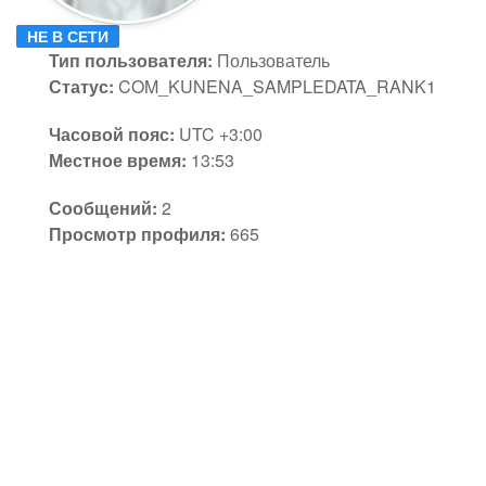
НЕ В СЕТИ
Тип пользователя:
Пользователь
Статус:
COM_KUNENA_SAMPLEDATA_RANK1
Часовой пояс:
UTC +3:00
Местное время:
13:53
Сообщений:
2
Просмотр профиля:
665