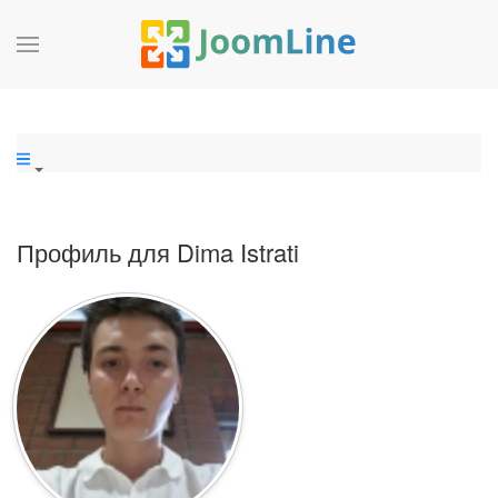
Профиль для Dima Istrati