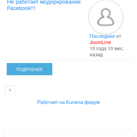
Не работает модерирование
Facebook!!!
Последнее
от
JoomLine
10 года 10 мес.
назад
ПОДРОБНЕЕ
1
Работает на
Kunena форум