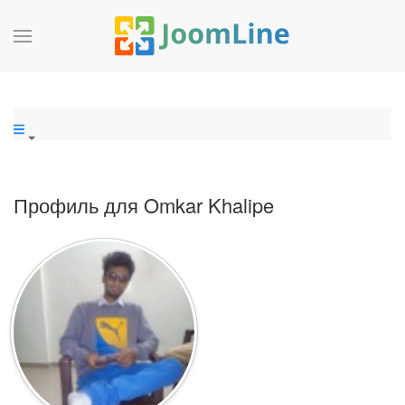
Профиль для Omkar Khalipe