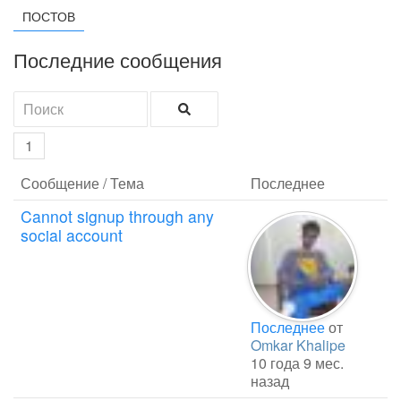
ПОСТОВ
Последние сообщения
1
Сообщение / Тема
Последнее
Cannot signup through any
social account
Последнее
от
Omkar Khalipe
10 года 9 мес.
назад