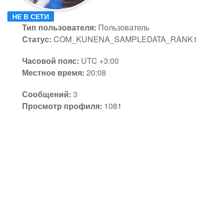
НЕ В СЕТИ
Тип пользователя:
Пользователь
Статус:
COM_KUNENA_SAMPLEDATA_RANK1
Часовой пояс:
UTC +3:00
Местное время:
20:08
Сообщений:
3
Просмотр профиля:
1081