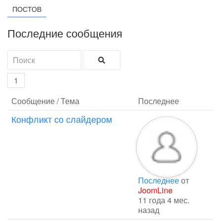
ПОСТОВ
Последние сообщения
1
Сообщение / Тема
Последнее
Конфликт со слайдером
Последнее
от
JoomLine
11 года 4 мес.
назад