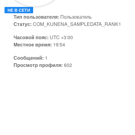
НЕ В СЕТИ
Тип пользователя:
Пользователь
Статус:
COM_KUNENA_SAMPLEDATA_RANK1
Часовой пояс:
UTC +3:00
Местное время:
19:54
Сообщений:
1
Просмотр профиля:
602