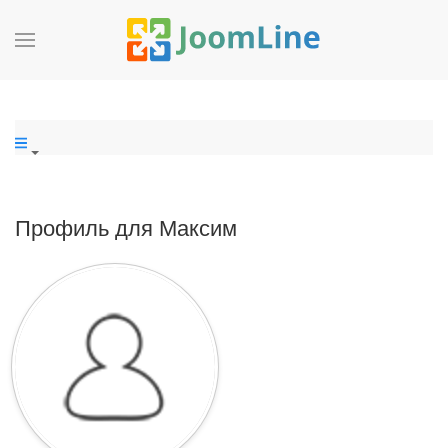
Профиль для Максим