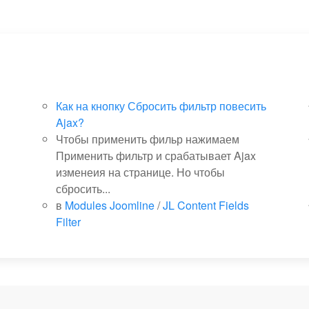
Как на кнопку Сбросить фильтр повесить
Ajax?
Чтобы применить фильр нажимаем
Применить фильтр и срабатывает Ajax
изменеия на странице. Но чтобы
сбросить...
в
Modules Joomline
/
JL Content Fields
Filter