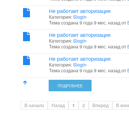
Не работает авторизация
Категория:
Slogin
Тема создана 9 года 9 мес. назад от
Не работает авторизация
Категория:
Slogin
Тема создана 9 года 9 мес. назад от
Не работает авторизация
Категория:
Slogin
Тема создана 9 года 9 мес. назад от
ПОДРОБНЕЕ
В начало
Назад
1
2
Вперед
В кон