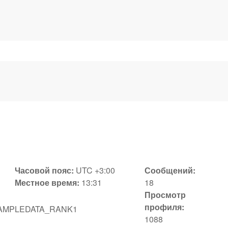
Часовой пояс:
UTC +3:00
Сообщений:
Местное время:
13:31
18
Просмотр
профиля:
AMPLEDATA_RANK1
1088