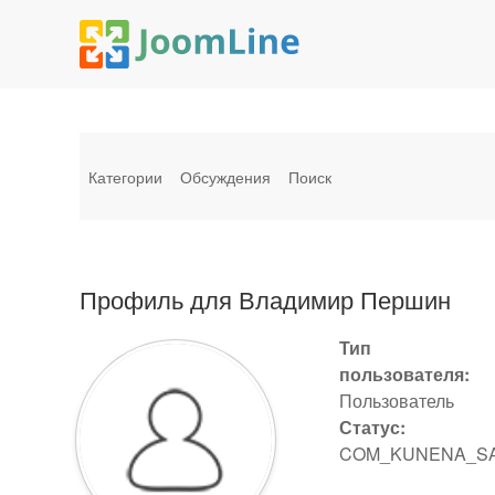
Категории
Обсуждения
Поиск
Профиль для Владимир Першин
Тип
пользователя:
Пользователь
Статус:
COM_KUNENA_S