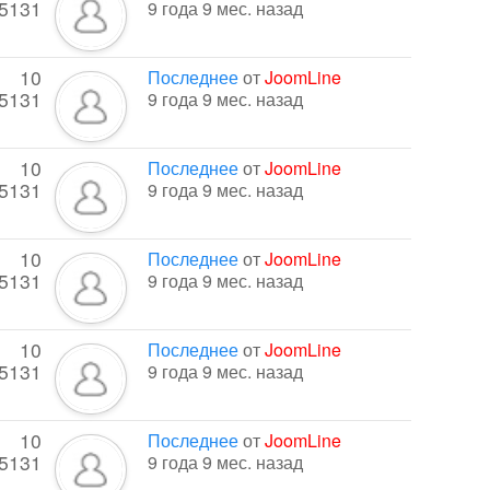
5131
9 года 9 мес. назад
10
Последнее
от
JoomLine
5131
9 года 9 мес. назад
10
Последнее
от
JoomLine
5131
9 года 9 мес. назад
10
Последнее
от
JoomLine
5131
9 года 9 мес. назад
10
Последнее
от
JoomLine
5131
9 года 9 мес. назад
10
Последнее
от
JoomLine
5131
9 года 9 мес. назад