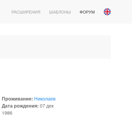
РАСШИРЕНИЯ
ШАБЛОНЫ
ФОРУМ
Проживание:
Николаев
Дата рождения:
07 дек
1986