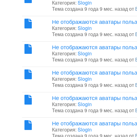
Категория:
Slogin
Тема создана 9 года 9 мес. назад от
Не отображаются аватары поль
Категория:
Slogin
Тема создана 9 года 9 мес. назад от
Не отображаются аватары поль
Категория:
Slogin
Тема создана 9 года 9 мес. назад от
Не отображаются аватары поль
Категория:
Slogin
Тема создана 9 года 9 мес. назад от
Не отображаются аватары поль
Категория:
Slogin
Тема создана 9 года 9 мес. назад от
Не отображаются аватары поль
Категория:
Slogin
Тема создана 9 года 9 мес. назад от