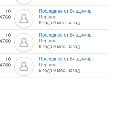
10
Последнее
от
Владимир
4760
Першин
9 года 9 мес. назад
10
Последнее
от
Владимир
4760
Першин
9 года 9 мес. назад
10
Последнее
от
Владимир
4760
Першин
9 года 9 мес. назад