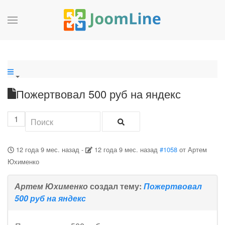
Пожертвовал 500 руб на яндекс
1
12 года 9 мес. назад
-
12 года 9 мес. назад
#1058
от
Артем
Юхименко
Артем Юхименко
создал тему:
Пожертвовал
500 руб на яндекс