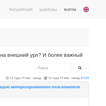
РАСШИРЕНИЯ
ШАБЛОНЫ
ФОРУМ
 на внешний урл? И более важный
12 года 10 мес. назад
-
12 года 10 мес. назад
#1028
сацию авторизированного пользователя