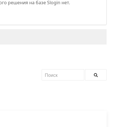
го решения на базе Slogin нет.